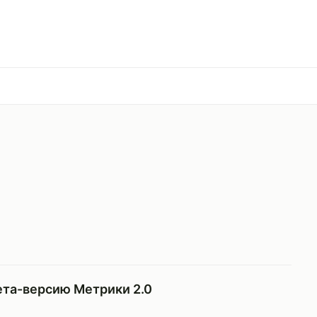
ета-версию Метрики 2.0