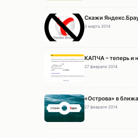
Скажи Яндекс.Брау
3 марта 2014
КАПЧА – теперь и 
27 февраля 2014
«Острова» в ближа
27 февраля 2014