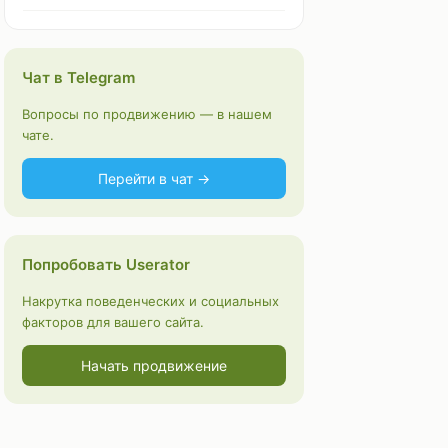
Чат в Telegram
Вопросы по продвижению — в нашем
чате.
Перейти в чат →
Попробовать Userator
Накрутка поведенческих и социальных
факторов для вашего сайта.
Начать продвижение