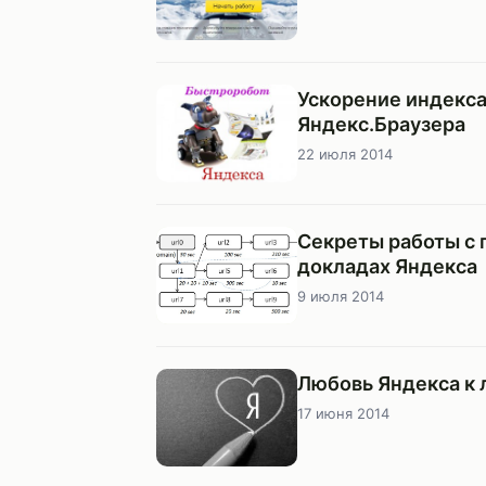
Ускорение индекса
Яндекс.Браузера
22 июля 2014
Секреты работы с
докладах Яндекса
9 июля 2014
Любовь Яндекса к
17 июня 2014