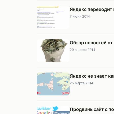
Яндекс переходит 
7 июня 2014
Обзор новостей от
29 апреля 2014
Яндекс не знает к
25 марта 2014
Продвинь сайт с 