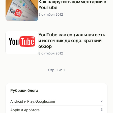
Как накрутить комментарии в
YouTube
9 октября 2012
YouTube как социальная сеть
и источник дохода: краткий
обзор
8 октября 2012
Стр. 1 из 1
Рубрики блога
2
Android и Play.Google.com
3
Apple и AppStore