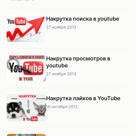
Накрутка поиска в youtube
27 ноября 2013
Накрутка просмотров в
youtube
27 ноября 2013
Накрутка лайков в YouTube
16 октября 2012