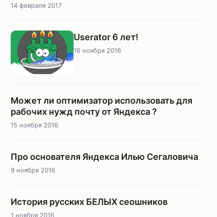
14 февраля 2017
Userator 6 лет!
16 ноября 2016
Может ли оптимизатор использовать для
рабочих нужд почту от Яндекса ?
15 ноября 2016
Про основателя Яндекса Илью Сегаловича
9 ноября 2016
История русских БЕЛЫХ сеошников
1 ноября 2016