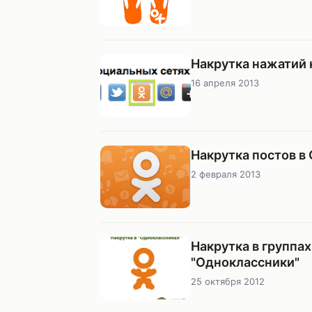
Накрутка нажатий 
16 апреля 2013
Накрутка постов в
2 февраля 2013
Накрутка в группа
"Одноклассники"
25 октября 2012