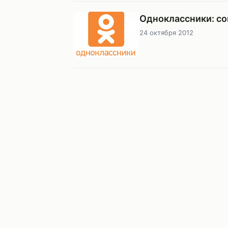
Одноклассники: со
24 октября 2012