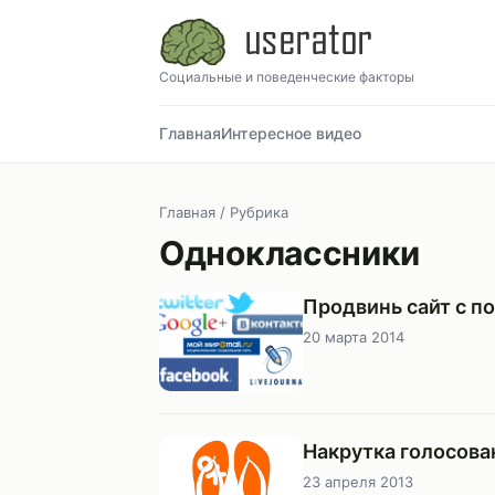
Социальные и поведенческие факторы
Главная
Интересное видео
Главная
/ Рубрика
Одноклассники
Продвинь сайт с 
20 марта 2014
Накрутка голосова
23 апреля 2013