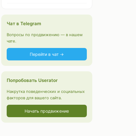
Чат в Telegram
Вопросы по продвижению — в нашем
чате.
Перейти в чат →
Попробовать Userator
Накрутка поведенческих и социальных
факторов для вашего сайта.
Начать продвижение