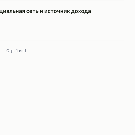
циальная сеть и источник дохода
Стр. 1 из 1