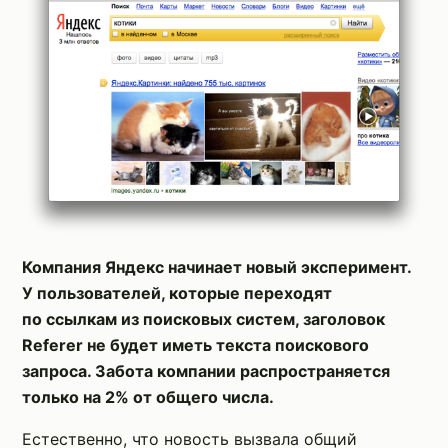
Компания Яндекс начинает новый эксперимент.
У пользователей, которые переходят
по ссылкам из поисковых систем, заголовок
Referer не будет иметь текста поискового
запроса. Забота компании распространяется
только на 2% от общего числа.
Естественно, что новость вызвала общий