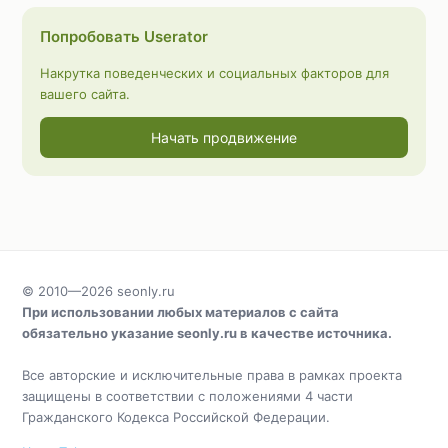
Попробовать Userator
Накрутка поведенческих и социальных факторов для
вашего сайта.
Начать продвижение
© 2010—2026
seonly.ru
При использовании любых материалов с сайта
обязательно указание
seonly.ru
в качестве источника.
Все авторские и исключительные права в рамках проекта
защищены в соответствии с положениями 4 части
Гражданского Кодекса Российской Федерации.