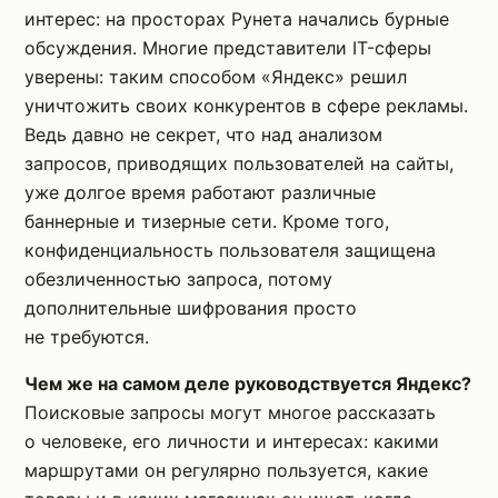
интерес: на просторах Рунета начались бурные
обсуждения. Многие представители IT-сферы
уверены: таким способом «Яндекс» решил
уничтожить своих конкурентов в сфере рекламы.
Ведь давно не секрет, что над анализом
запросов, приводящих пользователей на сайты,
уже долгое время работают различные
баннерные и тизерные сети. Кроме того,
конфиденциальность пользователя защищена
обезличенностью запроса, потому
дополнительные шифрования просто
не требуются.
Чем же на самом деле руководствуется Яндекс?
Поисковые запросы могут многое рассказать
о человеке, его личности и интересах: какими
маршрутами он регулярно пользуется, какие