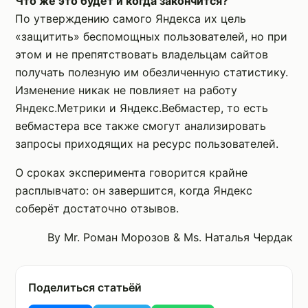
Что же это будет и когда закончится?
По утверждению самого Яндекса их цель
«защитить» беспомощных пользователей, но при
этом и не препятствовать владельцам сайтов
получать полезную им обезличенную статистику.
Изменение никак не повлияет на работу
Яндекс.Метрики и Яндекс.Вебмастер, то есть
вебмастера все также смогут анализировать
запросы приходящих на ресурс пользователей.
О сроках эксперимента говорится крайне
расплывчато: он завершится, когда Яндекс
соберёт достаточно отзывов.
By Mr. Роман Морозов & Ms. Наталья Чердак
Поделиться статьёй