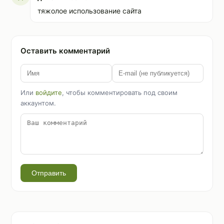
тяжолое использование сайта
Оставить комментарий
Или
войдите
, чтобы комментировать под своим
аккаунтом.
Отправить