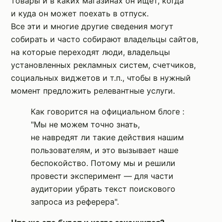
товары и в каких магазинах он ищет, когда
и куда он может поехать в отпуск.
Все эти и многие другие сведения могут
собирать и часто собирают владельцы сайтов,
на которые переходят люди, владельцы
установленных рекламных систем, счетчиков,
социальных виджетов и т.п., чтобы в нужный
момент предложить релевантные услуги.
Как говорится на официальном блоге :
"Мы не можем точно знать,
не навредят ли такие действия нашим
пользователям, и это вызывает наше
беспокойство. Потому мы и решили
провести эксперимент — для части
аудитории убрать текст поискового
запроса из реферера".