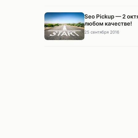
Seo Pickup — 2 окт
любом качестве!
25 сентября 2016