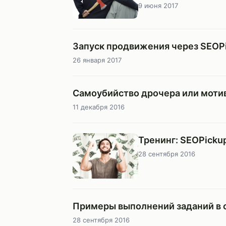
9 июня 2017
Запуск продвижения через SEOP
26 января 2017
Самоубийство дрочера или моти
11 декабря 2016
Тренинг: SEOPicku
28 сентября 2016
Примеры выполнений заданий в 
28 сентября 2016