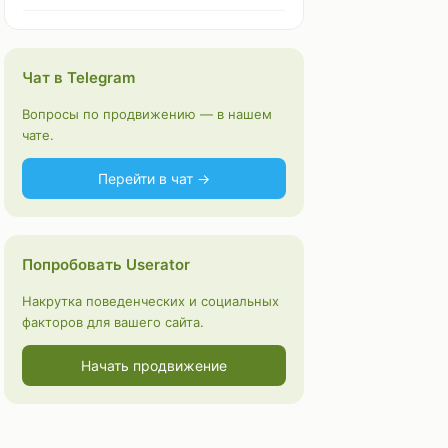
Чат в Telegram
Вопросы по продвижению — в нашем
чате.
Перейти в чат →
Попробовать Userator
Накрутка поведенческих и социальных
факторов для вашего сайта.
Начать продвижение