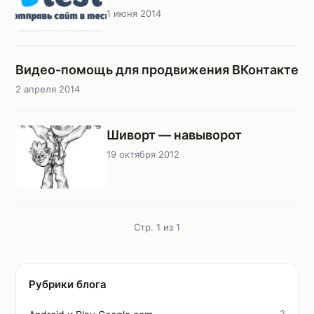
1 июня 2014
Видео-помощь для продвижения ВКонтакте
2 апреля 2014
Шиворт — навыворот
19 октября 2012
Стр. 1 из 1
Рубрики блога
2