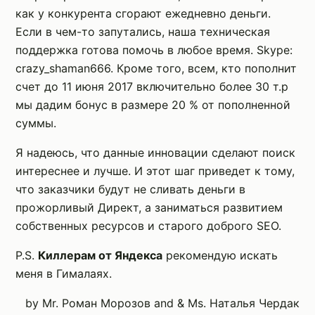
как у конкурента сгорают ежедневно деньги.
Если в чем-то запутались, наша техническая
поддержка готова помочь в любое время. Skype:
crazy_shaman666. Кроме того, всем, кто пополнит
счет до 11 июня 2017 включительно более 30 т.р
мы дадим бонус в размере 20 % от пополненной
суммы.
Я надеюсь, что данные инновации сделают поиск
интереснее и лучше. И этот шаг приведет к тому,
что заказчики будут не сливать деньги в
прожорливый Директ, а заниматься развитием
собственных ресурсов и старого доброго SEO.
P.S.
Киллерам от Яндекса
рекомендую искать
меня в Гималаях.
by Mr. Роман Морозов and & Ms. Наталья Чердак