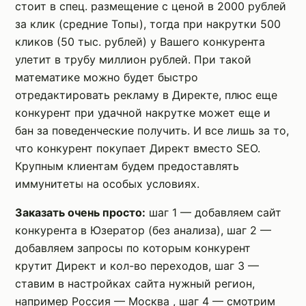
стоит в спец. размещение с ценой в 2000 рублей
за клик (средние Топы), тогда при накрутки 500
кликов (50 тыс. рублей) у Вашего конкурента
улетит в трубу миллион рублей. При такой
математике можно будет быстро
отредактировать рекламу в Директе, плюс еще
конкурент при удачной накрутке может еще и
бан за поведенческие получить. И все лишь за то,
что конкурент покупает Директ вместо SEO.
Крупным клиентам будем предоставлять
иммунитеты на особых условиях.
Заказать очень просто:
шаг 1 — добавляем сайт
конкурента в Юзератор (без анализа), шаг 2 —
добавляем запросы по которым конкурент
крутит Директ и кол-во переходов, шаг 3 —
ставим в настройках сайта нужный регион,
например Россия — Москва , шаг 4 — смотрим