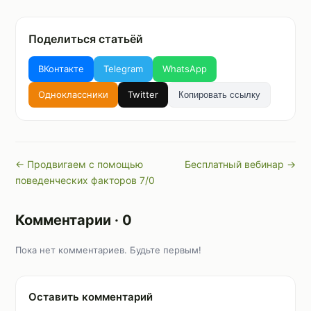
Поделиться статьёй
ВКонтакте
Telegram
WhatsApp
Одноклассники
Twitter
Копировать ссылку
← Продвигаем с помощью
Бесплатный вебинар →
поведенческих факторов 7/0
Комментарии · 0
Пока нет комментариев. Будьте первым!
Оставить комментарий