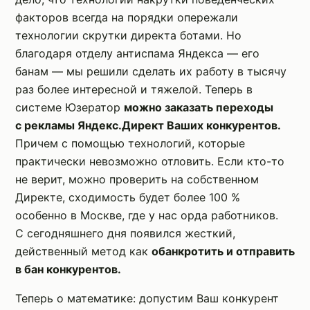
факторов всегда на порядки опережали
технологии скрутки директа ботами. Но
благодаря отделу антиспама Яндекса — его
банам — мы решили сделать их работу в тысячу
раз более интересной и тяжелой. Теперь в
системе Юзератор
можно заказать переходы
с рекламы Яндекс.Директ Ваших конкурентов.
Причем с помощью технологий, которые
практически невозможно отловить. Если кто-то
не верит, можно проверить на собственном
Директе, сходимость будет более 100 %
особенно в Москве, где у нас орда работников.
С сегодняшнего дня появился жесткий,
действенный метод как
обанкротить и отправить
в бан конкурентов.
Теперь о математике: допустим Ваш конкурент