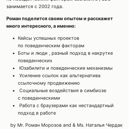
занимается с 2002 года.
Роман поделится своим опытом и расскажет
много интересного, а именно:
Кейсы успешных проектов
по поведенческим факторам
Боты и люди , разный подход в накрутке
поведенческих
Юзабилити и поведенческие механизмы
Усиление ссылок как альтернатива
ссылочному продвижению
Социальные воздействия в симбиозе
с поведенческими
Работа с браузерами как нестандартный
подход в работе
by Mr. Роман Морозов and & Ms. Наталья Чердак