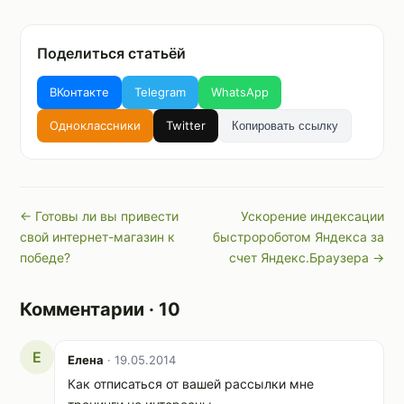
Поделиться статьёй
ВКонтакте
Telegram
WhatsApp
Одноклассники
Twitter
Копировать ссылку
← Готовы ли вы привести
Ускорение индексации
свой интернет-магазин к
быстророботом Яндекса за
победе?
счет Яндекс.Браузера →
Комментарии · 10
Е
Елена
· 19.05.2014
Как отписаться от вашей рассылки мне