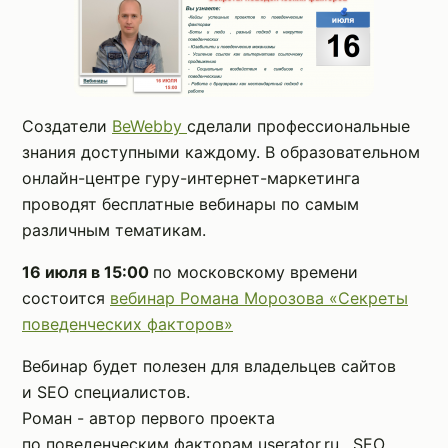
Создатели
BeWebby
сделали профессиональные
знания доступными каждому. В образовательном
онлайн-центре гуру-интернет-маркетинга
проводят бесплатные вебинары по самым
различным тематикам.
16 июля в 15:00
по московскому времени
состоится
вебинар Романа Морозова «Секреты
поведенческих факторов»
Вебинар будет полезен для владельцев сайтов
и SEO специалистов.
Роман - автор первого проекта
по поведенческим факторам userator.ru , SEO