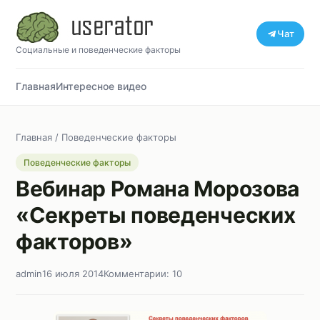
Чат
Социальные и поведенческие факторы
Главная
Интересное видео
Главная
/
Поведенческие факторы
Поведенческие факторы
Вебинар Романа Морозова
«Секреты поведенческих
факторов»
admin
16 июля 2014
Комментарии: 10