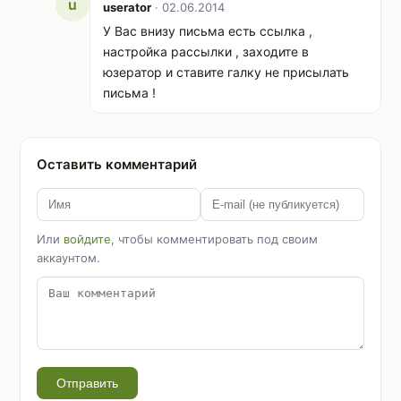
u
userator
· 02.06.2014
У Вас внизу письма есть ссылка ,
настройка рассылки , заходите в
юзератор и ставите галку не присылать
письма !
Оставить комментарий
Или
войдите
, чтобы комментировать под своим
аккаунтом.
Отправить