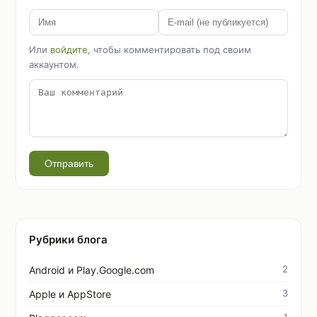
Или
войдите
, чтобы комментировать под своим
аккаунтом.
Отправить
Рубрики блога
2
Android и Play.Google.com
3
Apple и AppStore
1