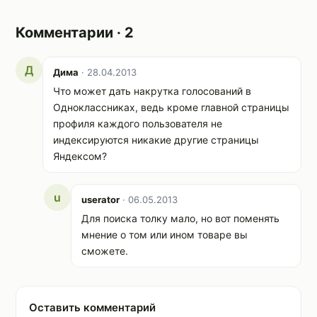
Комментарии · 2
Д
Дима
· 28.04.2013
Что может дать накрутка голосований в
Одноклассниках, ведь кроме главной страницы
профиля каждого пользователя не
индексируются никакие другие страницы
Яндексом?
u
userator
· 06.05.2013
Для поиска толку мало, но вот поменять
мнение о том или ином товаре вы
сможете.
Оставить комментарий