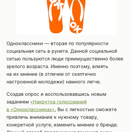
Одноклассники — вторая по популярности
социальная сеть в рунете. Данной социальной
сетью пользуются люди преимущественно более
зрелого возраста. Именно поэтому, влиять
на их мнение (в отличие от скептично
настроенной молодежи) намного легче.
Создав опрос и воспользовавшись новым
заданием
«Накрутка голосований
в «Одноклассниках»
, Вы с легкостью сможете
привлечь внимание к нужному товару,
конкретной услуге, изменить мнение о бренде.