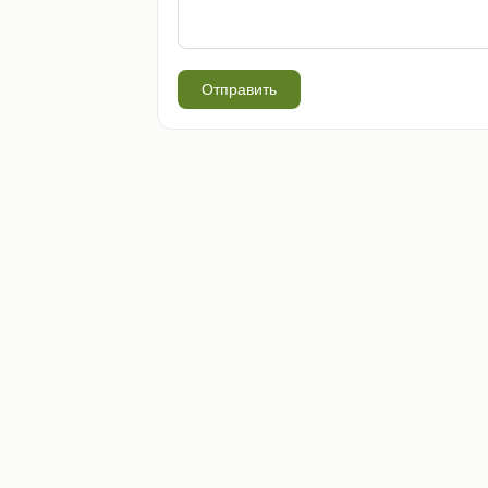
Отправить