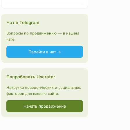
Чат в Telegram
Вопросы по продвижению — в нашем
чате.
Перейти в чат →
Попробовать Userator
Накрутка поведенческих и социальных
факторов для вашего сайта.
Начать продвижение