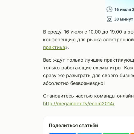
В среду, 16 июля с 10.00 до 19.00 в
конференцию для рынка электронной
практика
».
Вас ждут только лучшие практикующи
только работающие схемы игры. Ка
сразу же разыграть для своего бизн
абсолютно безвозмездно!
Становитесь частью команды онлайн
http://megaindex.tv/ecom2014/
Поделиться статьёй