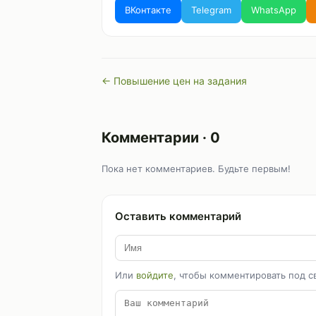
ВКонтакте
Telegram
WhatsApp
← Повышение цен на задания
Комментарии · 0
Пока нет комментариев. Будьте первым!
Оставить комментарий
Или
войдите
, чтобы комментировать под с