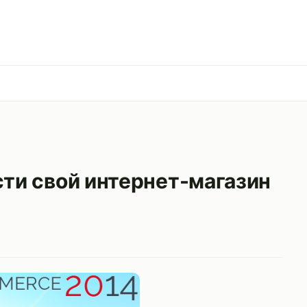
сти свой интернет-магазин