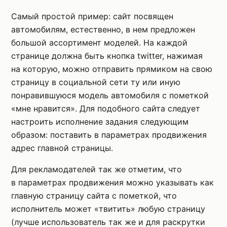
Самый простой пример: сайт посвящен
автомобилям, естественно, в нем предложен
большой ассортимент моделей. На каждой
странице должна быть кнопка twitter, нажимая
на которую, можно отправить прямиком на свою
страницу в социальной сети ту или иную
понравившуюся модель автомобиля с пометкой
«мне нравится». Для подобного сайта следует
настроить исполнение задания следующим
образом: поставить в параметрах продвижения
адрес главной страницы.
Для рекламодателей так же отметим, что
в параметрах продвижения можно указывать как
главную страницу сайта с пометкой, что
исполнитель может «твитить» любую страницу
(лучше использователь так же и для раскрутки