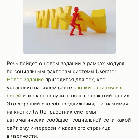
Речь пойдет о новом задании в рамках модуля
по социальным факторам системы Userator.
Новое задание
пригодится для тех, кто
установил на своем сайте
кнопки социальных
сетей
и желает получить польше нажатий на них.
Это хороший способ продвижения, т.к. нажимая
на кнопку twitter работник системы
автоматически сообщает социальной сети какой
сайт ему интересен и какая его страница
в частности.