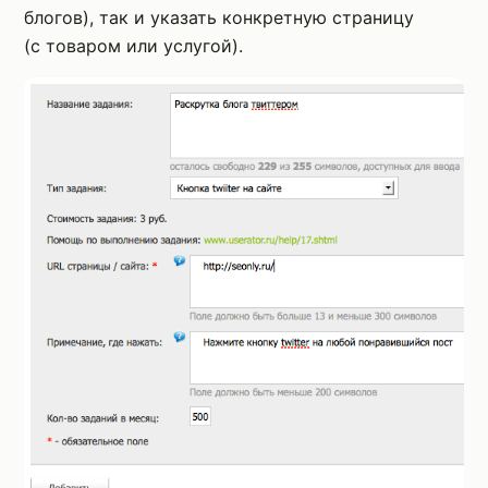
блогов), так и указать конкретную страницу
(с товаром или услугой).