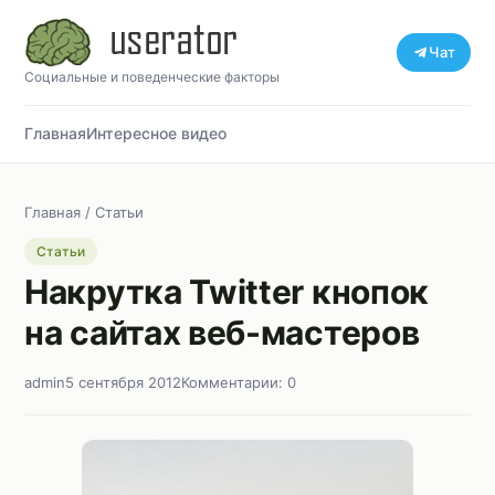
Чат
Социальные и поведенческие факторы
Главная
Интересное видео
Главная
/
Статьи
Статьи
Накрутка Twitter кнопок
на сайтах веб-мастеров
admin
5 сентября 2012
Комментарии: 0