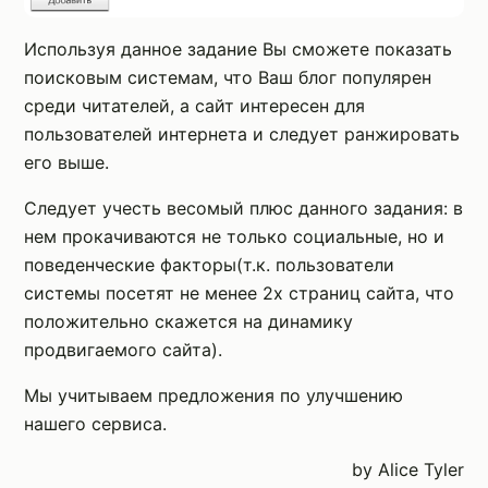
Используя данное задание Вы сможете показать
поисковым системам, что Ваш блог популярен
среди читателей, а сайт интересен для
пользователей интернета и следует ранжировать
его выше.
Следует учесть весомый плюс данного задания: в
нем прокачиваются не только социальные, но и
поведенческие факторы(т.к. пользователи
системы посетят не менее 2х страниц сайта, что
положительно скажется на динамику
продвигаемого сайта).
Мы учитываем предложения по улучшению
нашего сервиса.
by Alice Tyler