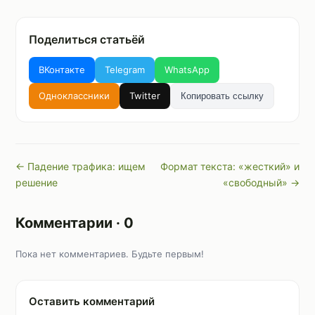
Поделиться статьёй
ВКонтакте
Telegram
WhatsApp
Одноклассники
Twitter
Копировать ссылку
← Падение трафика: ищем
Формат текста: «жесткий» и
решение
«свободный» →
Комментарии · 0
Пока нет комментариев. Будьте первым!
Оставить комментарий