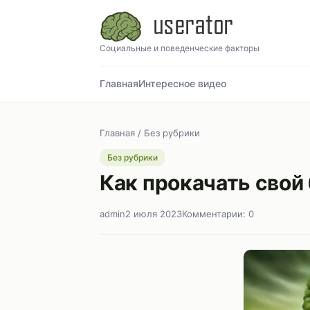
Социальные и поведенческие факторы
Главная
Интересное видео
Главная
/
Без рубрики
Без рубрики
Как прокачать свой 
admin
2 июля 2023
Комментарии: 0