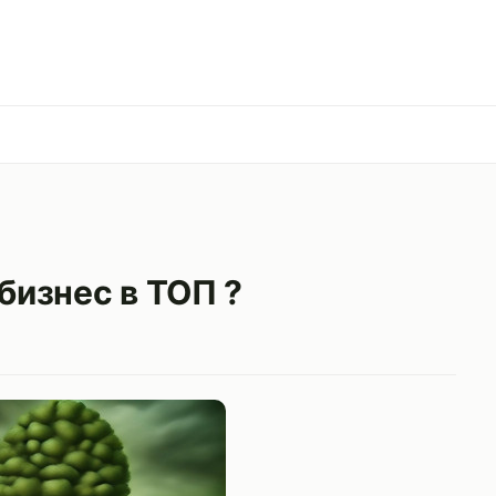
бизнес в ТОП ?