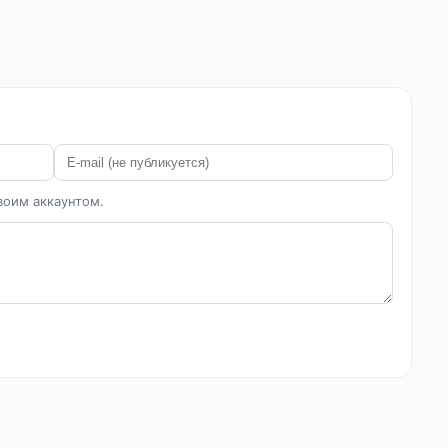
воим аккаунтом.