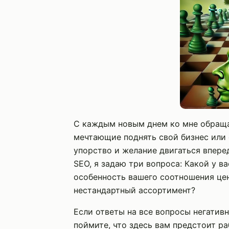
С каждым новым днем ко мне обращ
мечтающие поднять свой бизнес или с
упорство и желание двигаться впере
SEO, я задаю три вопроса: Какой у в
особенность вашего соотношения цен
нестандартный ассортимент?
Если ответы на все вопросы негативн
поймите, что здесь вам предстоит ра