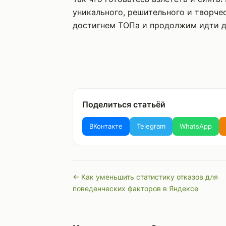
уникального, решительного и творчес
достигнем ТОПа и продолжим идти дал
Поделиться статьёй
ВКонтакте
Telegram
WhatsApp
← Как уменьшить статистику отказов для
поведенческих факторов в Яндексе