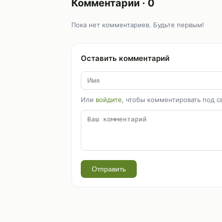
Комментарии · 0
Пока нет комментариев. Будьте первым!
Оставить комментарий
Или
войдите
, чтобы комментировать под с
Отправить