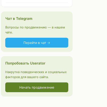
Чат в Telegram
Вопросы по продвижению — в нашем
чате.
Перейти в чат →
Попробовать Userator
Накрутка поведенческих и социальных
факторов для вашего сайта.
Начать продвижение