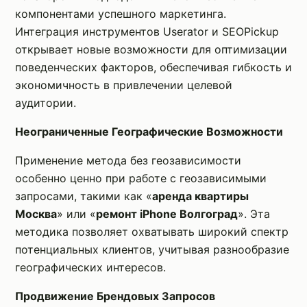
компонентами успешного маркетинга.
Интеграция инструментов Userator и SEOPickup
открывает новые возможности для оптимизации
поведенческих факторов, обеспечивая гибкость и
экономичность в привлечении целевой
аудитории.
Неограниченные Географические Возможности
Применение метода без геозависимости
особенно ценно при работе с геозависимыми
запросами, такими как «
аренда квартиры
Москва
» или «
ремонт iPhone Волгоград
». Эта
методика позволяет охватывать широкий спектр
потенциальных клиентов, учитывая разнообразие
географических интересов.
Продвижение Брендовых Запросов