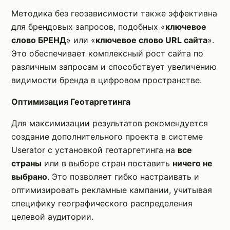
Методика без геозависимости также эффективна
для брендовых запросов, подобных «
ключевое
слово БРЕНД
» или «
ключевое слово URL сайта
».
Это обеспечивает комплексный рост сайта по
различным запросам и способствует увеличению
видимости бренда в цифровом пространстве.
Оптимизация Геотаргетинга
Для максимизации результатов рекомендуется
создание дополнительного проекта в системе
Userator с установкой геотаргетинга на
все
страны
или в выборе стран поставить
ничего не
выбрано
. Это позволяет гибко настраивать и
оптимизировать рекламные кампании, учитывая
специфику географического распределения
целевой аудитории.