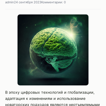
admin
24 сентября 2023
Комментарии: 0
В эпоху цифровых технологий и глобализации,
адаптация к изменениям и использование
новаторских подходов являются неотъемлемыми