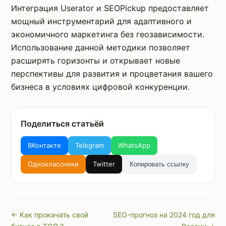
Интеграция Userator и SEOPickup предоставляет
мощный инструментарий для адаптивного и
экономичного маркетинга без геозависимости.
Использование данной методики позволяет
расширять горизонты и открывает новые
перспективы для развития и процветания вашего
бизнеса в условиях цифровой конкуренции.
Поделиться статьёй
ВКонтакте
Telegram
WhatsApp
Одноклассники
Twitter
Копировать ссылку
← Как прокачать свой
SEO-прогноз на 2024 год для