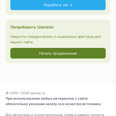
Перейти в чат →
Попробовать Userator
Накрутка поведенческих и социальных факторов для
вашего сайта.
Начать продвижение
© 2010—2026
seonly.ru
При использовании любых материалов с сайта
обязательно указание
seonly.ru
в качестве источника.
Все авторские и исключительные права в рамках проекта