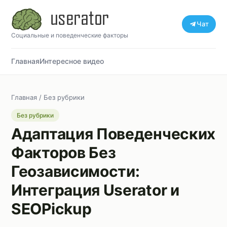
Чат
Социальные и поведенческие факторы
Главная
Интересное видео
Главная
/
Без рубрики
Без рубрики
Адаптация Поведенческих
Факторов Без
Геозависимости:
Интеграция Userator и
SEOPickup