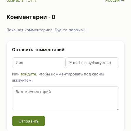
бизнес в ТОП ?
России →
Комментарии · 0
Пока нет комментариев. Будьте первым!
Оставить комментарий
Или
войдите
, чтобы комментировать под своим
аккаунтом.
Отправить