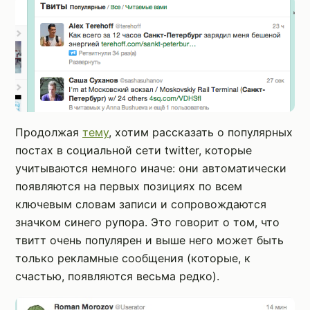
Продолжая
тему
, хотим рассказать о популярных
постах в социальной сети twitter, которые
учитываются немного иначе: они автоматически
появляются на первых позициях по всем
ключевым словам записи и сопровождаются
значком синего рупора. Это говорит о том, что
твитт очень популярен и выше него может быть
только рекламные сообщения (которые, к
счастью, появляются весьма редко).