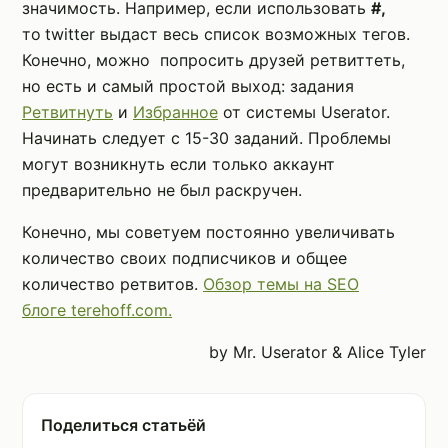
значимость. Например, если использовать
#,
то
twitter выдаст весь список возможных тегов.
Конечно, можно попросить друзей ретвиттеть,
но есть и самый простой выход: задания
Ретвитнуть
и
Избранное
от системы Userator.
Начинать следует с 15-30 заданий. Проблемы
могут возникнуть если только аккаунт
предварительно не был раскручен.
Конечно, мы советуем постоянно увеличивать
количество своих подписчиков и общее
количество ретвитов.
Обзор темы на SEO
блоге terehoff.com.
by Mr. Userator & Alice Tyler
Поделиться статьёй