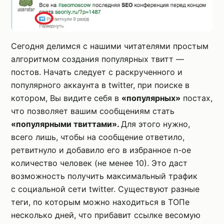
Сегодня делимся с нашими читателями простым
алгоритмом создания популярных твитт —
постов. Начать следует с раскрученного и
популярного аккаунта в twitter, при поиске в
котором, Вы видите себя в
«популярных»
постах,
что позволяет вашим сообщениям стать
«популярными твиттами».
Для этого нужно,
всего лишь, чтобы на сообщение ответило,
ретвитнуло и добавило его в избранное n-ое
количество человек (не менее 10). Это даст
возможность получить максимальный трафик
с социальной сети twitter. Существуют разные
теги, по которым можно находиться в ТОПе
несколько дней, что прибавит ссылке весомую