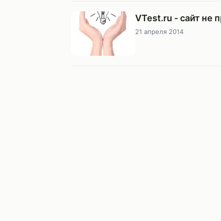
VTest.ru - сайт не 
21 апреля 2014