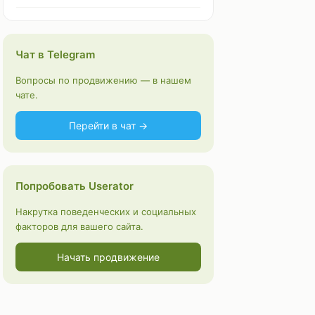
Чат в Telegram
Вопросы по продвижению — в нашем
чате.
Перейти в чат →
Попробовать Userator
Накрутка поведенческих и социальных
факторов для вашего сайта.
Начать продвижение