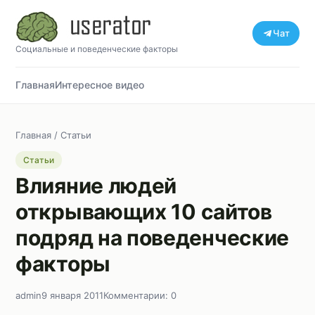
Чат
Социальные и поведенческие факторы
Главная
Интересное видео
Главная
/
Статьи
Статьи
Влияние людей
открывающих 10 сайтов
подряд на поведенческие
факторы
admin
9 января 2011
Комментарии: 0