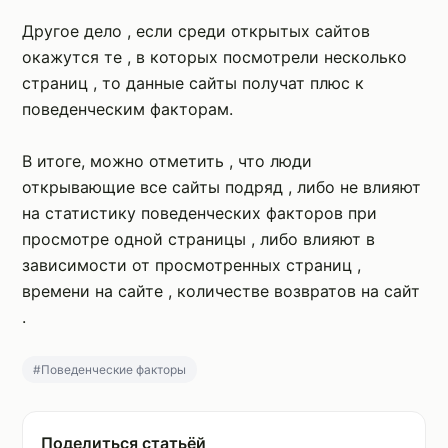
Другое дело , если среди открытых сайтов
окажутся те , в которых посмотрели несколько
страниц , то данные сайты получат плюс к
поведенческим факторам.
В итоге, можно отметить , что люди
открывающие все сайты подряд , либо не влияют
на статистику поведенческих факторов при
просмотре одной страницы , либо влияют в
зависимости от просмотренных страниц ,
времени на сайте , количестве возвратов на сайт
.
#Поведенческие факторы
Поделиться статьёй