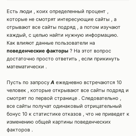
Есть люди , коих определенный процент ,
которые не смотрят интересующие сайты , а
отрывают все сайты подряд , а потом изучают
каждый, с целью найти нужную информацию.
Как влияют данные пользователи на
поведенческие факторы
? На этот вопрос
достаточно просто ответить , если прикинуть
математически .
Пусть по запросу
А
ежедневно встречаются 10
человек , которые открывают все сайты подряд и
смотрят по первой странице . Следовательно ,
все сайты получат одинаковый отрицательный
бонус 10 к статистике отказов , что не приведет к
изменению общей картины поведенческих
факторов .