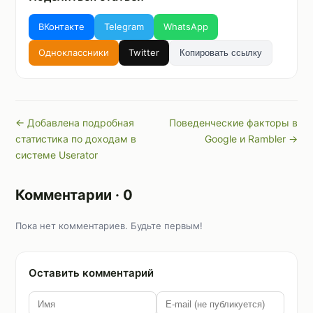
ВКонтакте
Telegram
WhatsApp
Одноклассники
Twitter
Копировать ссылку
← Добавлена подробная
Поведенческие факторы в
статистика по доходам в
Google и Rambler →
системе Userator
Комментарии · 0
Пока нет комментариев. Будьте первым!
Оставить комментарий