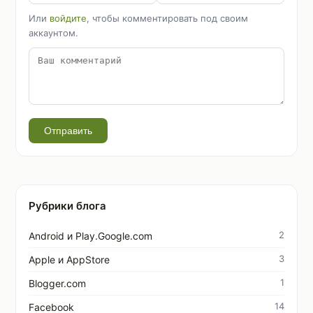
Или
войдите
, чтобы комментировать под своим
аккаунтом.
Отправить
Рубрики блога
2
Android и Play.Google.com
3
Apple и AppStore
1
Blogger.com
14
Facebook