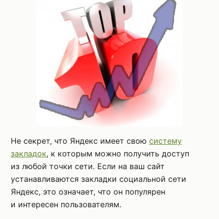
Не секрет, что Яндекс имеет свою
систему
закладок
, к которым можно получить доступ
из любой точки сети. Если на ваш сайт
устанавливаются закладки социальной сети
Яндекс, это означает, что он популярен
и интересен пользователям.