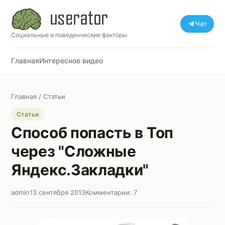
Чат
Социальные и поведенческие факторы
Главная
Интересное видео
Главная
/
Статьи
Статьи
Способ попасть в Топ
через "Сложные
Яндекс.Закладки"
admin
13 сентября 2013
Комментарии: 7