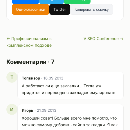
Одноклассники
Twitter
Копировать ссылку
← Профессионализм в
IV SEO Conference →
комплексном подходе
Комментарии · 7
Т
Топвизор
· 16.09.2013
А работают ли еще закладки... Тогда уж
придется и переходы с закладок эмулировать
И
Игорь
· 21.09.2013
Хороший совет! Больше всего мне помогло, что
можно самому добавить сайт в закладки. Я как-