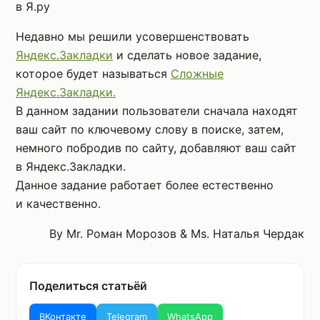
в Я.ру
Недавно мы решили усовершенствовать
Яндекс.Закладки
и сделать новое задание,
которое будет называться
Сложные
Яндекс.Закладки.
В данном задании пользователи сначала находят
ваш сайт по ключевому слову в поиске, затем,
немного побродив по сайту, добавляют ваш сайт
в Яндекс.Закладки.
Данное задание работает более естественно
и качественно.
By Mr. Роман Морозов & Ms. Наталья Чердак
Поделиться статьёй
ВКонтакте
Telegram
WhatsApp