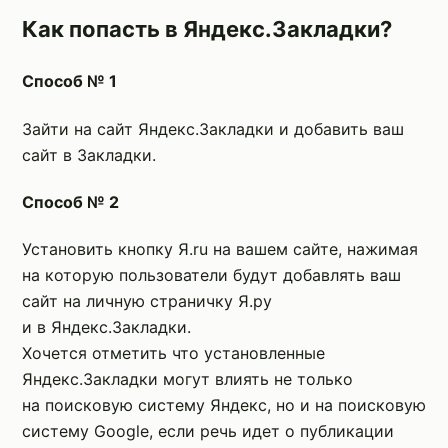
Как попасть в Яндекс.Закладки?
Способ № 1
Зайти на сайт Яндекс.Закладки и добавить ваш
сайт в Закладки.
Способ № 2
Установить кнопку Я.ru на вашем сайте, нажимая
на которую пользователи будут добавлять ваш
сайт на личную страничку Я.ру
и в Яндекс.Закладки.
Хочется отметить что установленные
Яндекс.Закладки могут влиять не только
на поисковую систему Яндекс, но и на поисковую
систему Google, если речь идет о публикации