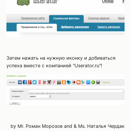
Затем нажать на нужную иконку и добиваться
успеха вместе с компанией "Userator.ru"!
by Mr. Роман Морозов and & Ms. Наталья Чердак