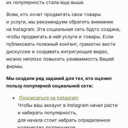
их популярность стала еще выше.
Всем, кто хочет продвигать свои товары
и услуги, мы рекомендуем обратить внимание
на Instagram. Эта социальная сеть будто создана,
чтобы продвигать в ней услуги и товары. Если
публиковать полезный контент, грамотно вести
дискуссии и создавать интригующие видео,
можно неплохо повысить узнаваемость Вашей
фирмы.
Мы создали ряд заданий для тех, кто оценил
пользу популярной социальной сети:
Подписаться на Instagram
Чтобы ваш аккаунт в Instagram начал расти
и набирать популярность,
для начала стоит набрать определенное
количество подписчиков.