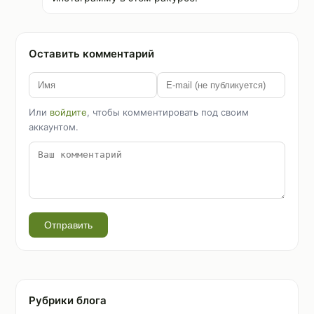
Оставить комментарий
Или
войдите
, чтобы комментировать под своим
аккаунтом.
Отправить
Рубрики блога