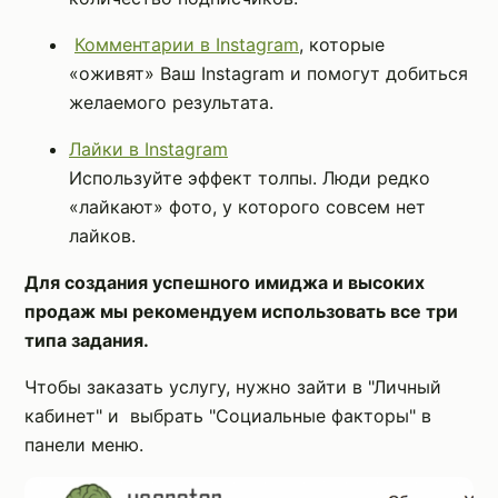
Комментарии в Instagram
, которые
«оживят» Ваш Instagram и помогут добиться
желаемого результата.
Лайки в Instagram
Используйте эффект толпы. Люди редко
«лайкают» фото, у которого совсем нет
лайков.
Для создания успешного имиджа и высоких
продаж мы рекомендуем использовать все три
типа задания.
Чтобы заказать услугу, нужно зайти в "Личный
кабинет" и выбрать "Социальные факторы" в
панели меню.