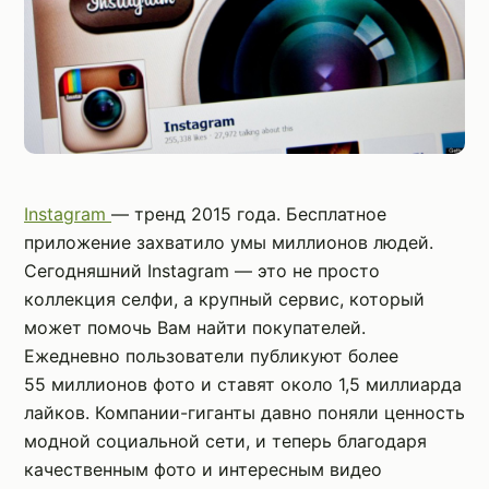
Instagram
— тренд 2015 года. Бесплатное
приложение захватило умы миллионов людей.
Сегодняшний Instagram — это не просто
коллекция селфи, а крупный сервис, который
может помочь Вам найти покупателей.
Ежедневно пользователи публикуют более
55 миллионов фото и ставят около 1,5 миллиарда
лайков. Компании-гиганты давно поняли ценность
модной социальной сети, и теперь благодаря
качественным фото и интересным видео