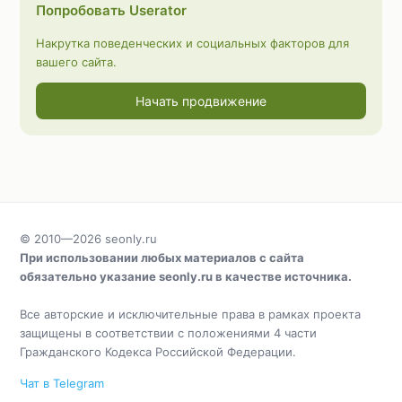
Попробовать Userator
Накрутка поведенческих и социальных факторов для
вашего сайта.
Начать продвижение
© 2010—2026
seonly.ru
При использовании любых материалов с сайта
обязательно указание
seonly.ru
в качестве источника.
Все авторские и исключительные права в рамках проекта
защищены в соответствии с положениями 4 части
Гражданского Кодекса Российской Федерации.
Чат в Telegram