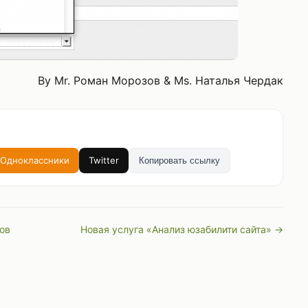
By Mr. Роман Морозов & Ms. Наталья Чердак
Одноклассники
Twitter
Копировать ссылку
ов
Новая услуга «Анализ юзабилити сайта» →