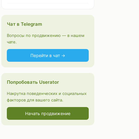
Чат в Telegram
Вопросы по продвижению — в нашем
чате.
Перейти в чат →
Попробовать Userator
Накрутка поведенческих и социальных
факторов для вашего сайта.
Начать продвижение