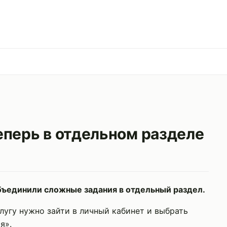
перь в отдельном разделе
ъединили сложные задания в отдельный раздел.
лугу нужно зайти в личный кабинет и выбрать
я».