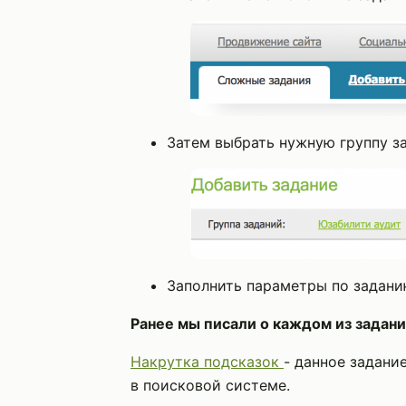
Затем выбрать нужную группу з
Заполнить параметры по задани
Ранее мы писали о каждом из задани
Накрутка подсказок
- данное задани
в поисковой системе.