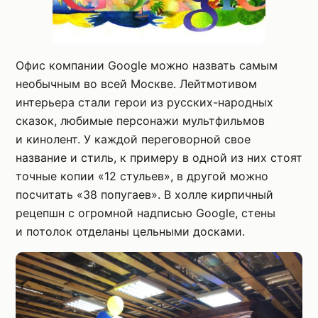
Офис компании Google можно назвать самым
необычным во всей Москве. Лейтмотивом
интерьера стали герои из русских-народных
сказок, любимые персонажи мультфильмов
и кинолент. У каждой переговорной свое
название и стиль, к примеру в одной из них стоят
точные копии «12 стульев», в другой можно
посчитать «38 попугаев». В холле кирпичный
рецепшн с огромной надписью Google, стены
и потолок отделаны цельными досками.