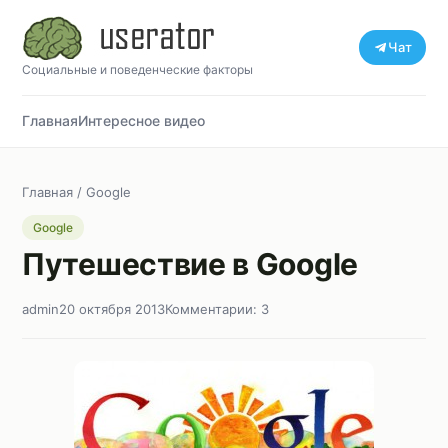
Чат
Социальные и поведенческие факторы
Главная
Интересное видео
Главная
/
Google
Google
Путешествие в Google
admin
20 октября 2013
Комментарии: 3