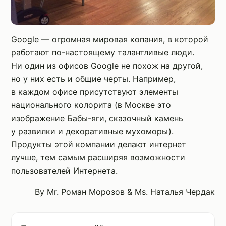
Google — огромная мировая копания, в которой
работают по-настоящему талантливые люди.
Ни один из офисов Google не похож на другой,
но у них есть и общие черты. Например,
в каждом офисе присутствуют элементы
национального колорита (в Москве это
изображение Бабы-яги, сказочный камень
у развилки и декоративные мухоморы).
Продукты этой компании делают интернет
лучше, тем самым расширяя возможности
пользователей Интернета.
By Mr. Роман Морозов & Ms. Наталья Чердак