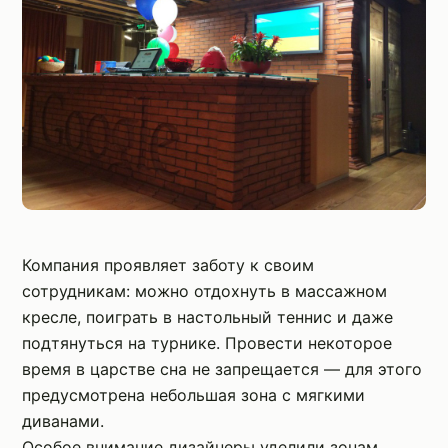
Компания проявляет заботу к своим
сотрудникам: можно отдохнуть в массажном
кресле, поиграть в настольный теннис и даже
подтянуться на турнике. Провести некоторое
время в царстве сна не запрещается — для этого
предусмотрена небольшая зона с мягкими
диванами.
Особое внимание дизайнеры уделили зонам