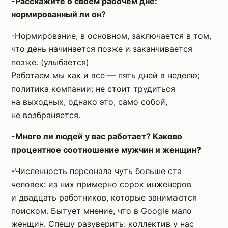
-Расскажите о своем рабочем дне:
нормированный ли он?
-Нормирование, в основном, заключается в том,
что день начинается позже и заканчивается
позже. (улыбается)
Работаем мы как и все — пять дней в неделю;
политика компании: не стоит трудиться
на выходных, однако это, само собой,
не возбраняется.
-Много ли людей у вас работает? Каково
процентное соотношение мужчин и женщин?
-Численность персонала чуть больше ста
человек: из них примерно сорок инженеров
и двадцать работников, которые занимаются
поиском. Бытует мнение, что в Google мало
женщин. Спешу разуверить: коллектив у нас