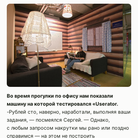
Во время прогулки по офису нам показали
машину на которой тестировался «Userator.
-Рублей сто, наверно, наработали, выполняя ваши
задания, — посмеялся Сергей. — Однако,
с любым запросом накрутки мы рано или поздно
справимся — на этом не построить