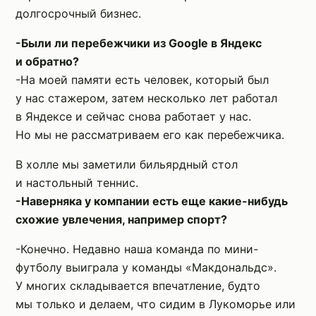
долгосрочный бизнес.
-Были ли перебежчики из Google в Яндекс
и обратно?
-На моей памяти есть человек, который был
у нас стажером, затем несколько лет работал
в Яндексе и сейчас снова работает у нас.
Но мы не рассматриваем его как перебежчика.
В холле мы заметили бильярдный стол
и настольный теннис.
-Наверняка у компании есть еще какие-нибудь
схожие увлечения, например спорт?
-Конечно. Недавно наша команда по мини-
футболу выиграла у команды «Макдональдс».
У многих складывается впечатление, будто
мы только и делаем, что сидим в Лукоморье или