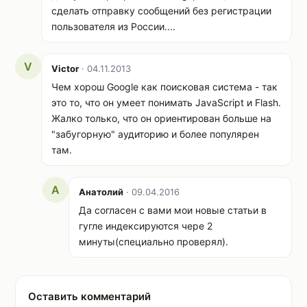
сделать отправку сообщений без регистрации
пользователя из России....
V
Victor
· 04.11.2013
Чем хорош Google как поисковая система - так
это то, что он умеет понимать JavaScript и Flash.
Жалко только, что он ориентирован больше на
"забугорную" аудиторию и более популярен
там.
А
Анатолий
· 09.04.2016
Да согласен с вами мои новые статьи в
гугле индексируются чере 2
минуты(специально проверял).
Оставить комментарий