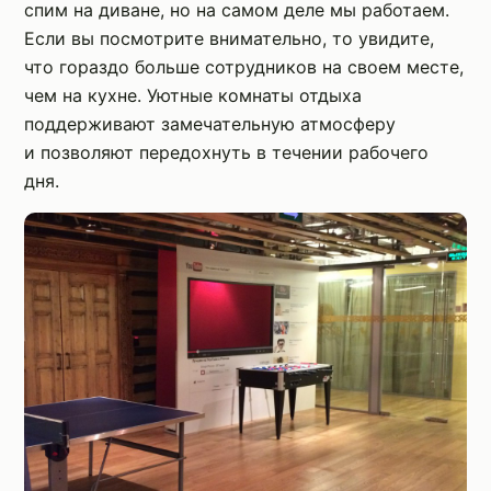
спим на диване, но на самом деле мы работаем.
Если вы посмотрите внимательно, то увидите,
что гораздо больше сотрудников на своем месте,
чем на кухне. Уютные комнаты отдыха
поддерживают замечательную атмосферу
и позволяют передохнуть в течении рабочего
дня.