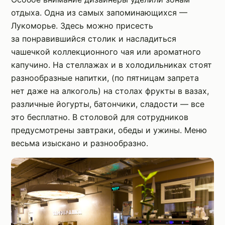
отдыха. Одна из самых запоминающихся —
Лукоморье. Здесь можно присесть
за понравившийся столик и насладиться
чашечкой коллекционного чая или ароматного
капучино. На стеллажах и в холодильниках стоят
разнообразные напитки, (по пятницам запрета
нет даже на алкоголь) на столах фрукты в вазах,
различные йогурты, батончики, сладости — все
это бесплатно. В столовой для сотрудников
предусмотрены завтраки, обеды и ужины. Меню
весьма изыскано и разнообразно.