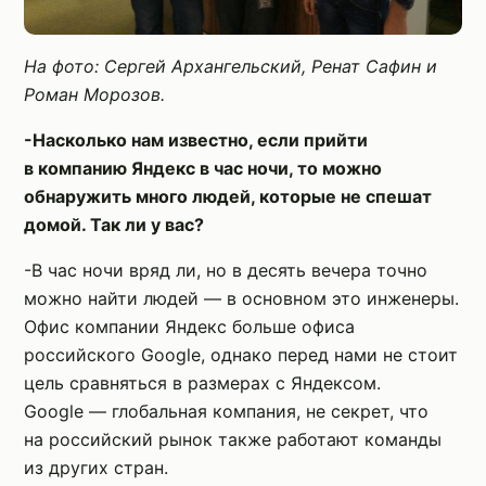
На фото: Сергей Архангельский, Ренат Сафин и
Роман Морозов.
-Насколько нам известно, если прийти
в компанию Яндекс в час ночи, то можно
обнаружить много людей, которые не спешат
домой. Так ли у вас?
-В час ночи вряд ли, но в десять вечера точно
можно найти людей — в основном это инженеры.
Офис компании Яндекс больше офиса
российского Google, однако перед нами не стоит
цель сравняться в размерах с Яндексом.
Google — глобальная компания, не секрет, что
на российский рынок также работают команды
из других стран.