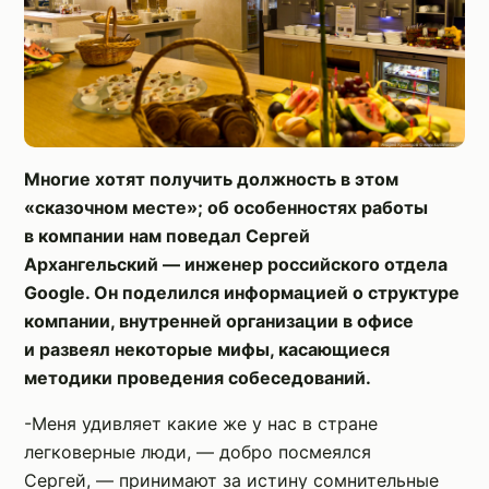
Многие хотят получить должность в этом
«сказочном месте»; об особенностях работы
в компании нам поведал Сергей
Архангельский — инженер российского отдела
Google. Он поделился информацией о структуре
компании, внутренней организации в офисе
и развеял некоторые мифы, касающиеся
методики проведения собеседований.
-Меня удивляет какие же у нас в стране
легковерные люди, — добро посмеялся
Сергей, — принимают за истину сомнительные