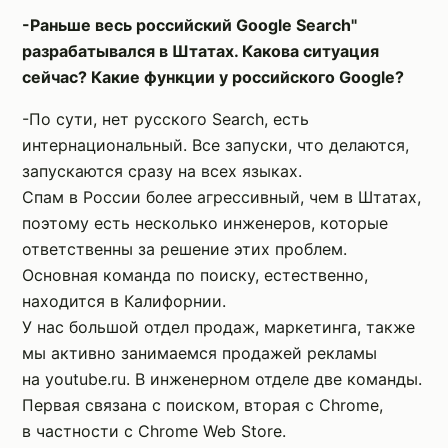
-Раньше весь российский Google Search"
разрабатывался в Штатах. Какова ситуация
сейчас? Какие функции у российского Google?
-По сути, нет русского Search, есть
интернациональный. Все запуски, что делаются,
запускаются сразу на всех языках.
Спам в России более агрессивный, чем в Штатах,
поэтому есть несколько инженеров, которые
ответственны за решение этих проблем.
Основная команда по поиску, естественно,
находится в Калифорнии.
У нас большой отдел продаж, маркетинга, также
мы активно занимаемся продажей рекламы
на youtube.ru. В инженерном отделе две команды.
Первая связана с поиском, вторая с Chrome,
в частности с Chrome Web Store.