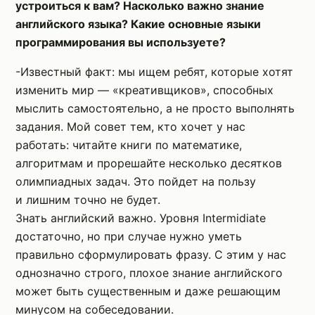
устроиться к вам? Насколько важно знание
английского языка? Какие основные языки
программирования вы используете?
-Известный факт: мы ищем ребят, которые хотят
изменить мир — «креативщиков», способных
мыслить самостоятельно, а не просто выполнять
задания. Мой совет тем, кто хочет у нас
работать: читайте книги по математике,
алгоритмам и прорешайте несколько десятков
олимпиадных задач. Это пойдет на пользу
и лишним точно не будет.
Знать английский важно. Уровня Intermidiate
достаточно, но при случае нужно уметь
правильно сформулировать фразу. С этим у нас
однозначно строго, плохое знание английского
может быть существенным и даже решающим
минусом на собеседовании.