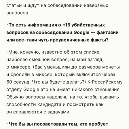
статьи и ждут на собеседовании каверзных
вопросов...
-То есть информация о «15 убийственных
вопросов на собеседовании Google — фантазии
или все-таки чуть преувеличенные факты?
-Мне, конечно, известно об этом списке,
наиболее смешной вопрос, на мой взгляд,
о миксере. (Вас уменьшили до размеров монеты
и бросили в миксер, который включится через
60 секунд. Что вы будете делать?) К Российскому
отделу Google это не имеет никакого отношения.
Обычно вопросы нацелены на то, чтобы выявить
способности кандидата и посмотреть как
он справляется с задачами.
-Что бы вы посоветовали тем, кто пробует