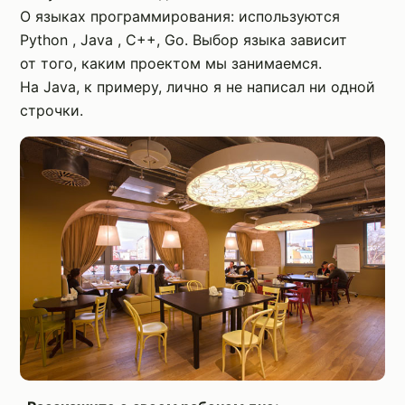
О языках программирования: используются
Python , Java , C++, Go. Выбор языка зависит
от того, каким проектом мы занимаемся.
На Java, к примеру, лично я не написал ни одной
строчки.