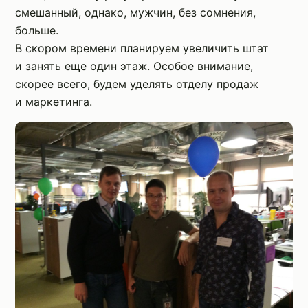
смешанный, однако, мужчин, без сомнения,
больше.
В скором времени планируем увеличить штат
и занять еще один этаж. Особое внимание,
скорее всего, будем уделять отделу продаж
и маркетинга.