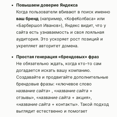
Повышаем доверие Яндекса
Когда пользователи вбивают в поиск именно
ваш бренд
(например, «КофеКолбаса» или
«Барбершоп Иванов»), Яндекс видит, что у
сайта есть узнаваемость и своя лояльная
аудитория. Это ускоряет рост позиций и
укрепляет авторитет домена.
Простая генерация «брендовых» фраз
Не обязательно ждать, когда кто-то сам
догадается искать вашу компанию.
Создавайте и продвигайте дополнительные
брендовые фразы: «ключевое слово
название сайта
» , «
название сайта
+
отзывы», «
название сайта
+ акция»,
«
название сайта
+ контакты». Такой подход
выглядит естественно и помогает