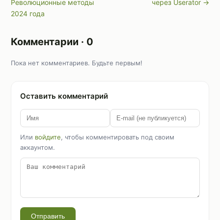
Революционные методы
через Userator →
2024 года
Комментарии · 0
Пока нет комментариев. Будьте первым!
Оставить комментарий
Или
войдите
, чтобы комментировать под своим
аккаунтом.
Отправить