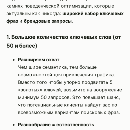
камнях поведенческой оптимизации, которые
актуальны как никогда:
широкий набор ключевых
фраз
и
брендовые запросы
.
1. Большое количество ключевых слов (от
50 и более)
Расширяем охват
Чем шире семантика, тем больше
возможностей для привлечения трафика.
Вместо того чтобы упорно продвигать 5
«золотых» ключей, возьмите на вооружение
минимум 50 запросов. Это повышает шанс,
что потенциальные клиенты найдут вас по
всевозможным вариантам поисковых фраз.
Разнообразие = естественность