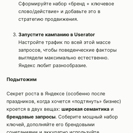
Сформируйте набор «бренд + ключевое
слово/действие» и добавьте это в
стратегию продвижения.
Запустите кампанию в Userator
Настройте трафик по всей этой массе
запросов, чтобы поведенческие факторы
выглядели максимально естественно.
Яндекс любит разнообразие.
Подытожим
Секрет роста в Яндексе (особенно после
праздников, когда хочется «подтянуть» бизнес)
кроется в двух вещах:
широкая семантика
и
брендовые запросы
. Соберите мощный набор
ключей, дополняйте его брендовыми
сочетаниями и аккуратно используйте