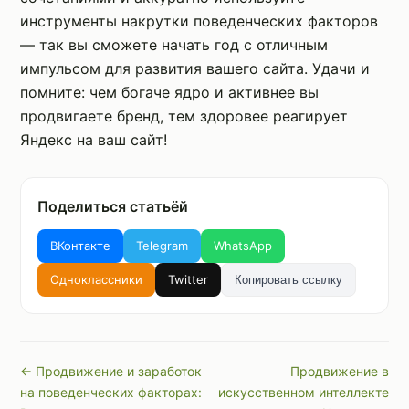
инструменты накрутки поведенческих факторов
— так вы сможете начать год с отличным
импульсом для развития вашего сайта. Удачи и
помните: чем богаче ядро и активнее вы
продвигаете бренд, тем здоровее реагирует
Яндекс на ваш сайт!
Поделиться статьёй
ВКонтакте
Telegram
WhatsApp
Одноклассники
Twitter
Копировать ссылку
← Продвижение и заработок
Продвижение в
на поведенческих факторах:
искусственном интеллекте