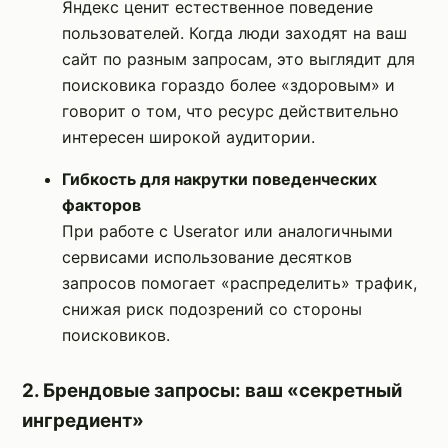
Яндекс ценит естественное поведение
пользователей. Когда люди заходят на ваш
сайт по разным запросам, это выглядит для
поисковика гораздо более «здоровым» и
говорит о том, что ресурс действительно
интересен широкой аудитории.
Гибкость для накрутки поведенческих
факторов
При работе с Userator или аналогичными
сервисами использование десятков
запросов помогает «распределить» трафик,
снижая риск подозрений со стороны
поисковиков.
2. Брендовые запросы: ваш «секретный
ингредиент»