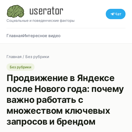
Чат
Социальные и поведенческие факторы
Главная
Интересное видео
Главная
/
Без рубрики
Без рубрики
Продвижение в Яндексе
после Нового года: почему
важно работать с
множеством ключевых
запросов и брендом