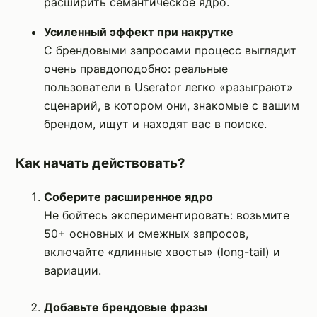
расширить семантическое ядро.
Усиленный эффект при накрутке
С брендовыми запросами процесс выглядит
очень правдоподобно: реальные
пользователи в Userator легко «разыграют»
сценарий, в котором они, знакомые с вашим
брендом, ищут и находят вас в поиске.
Как начать действовать?
Соберите расширенное ядро
Не бойтесь экспериментировать: возьмите
50+ основных и смежных запросов,
включайте «длинные хвосты» (long-tail) и
вариации.
Добавьте брендовые фразы