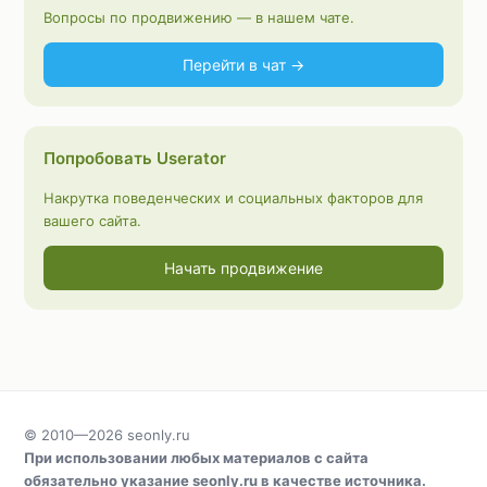
Вопросы по продвижению — в нашем чате.
Перейти в чат →
Попробовать Userator
Накрутка поведенческих и социальных факторов для
вашего сайта.
Начать продвижение
© 2010—2026
seonly.ru
При использовании любых материалов с сайта
обязательно указание
seonly.ru
в качестве источника.