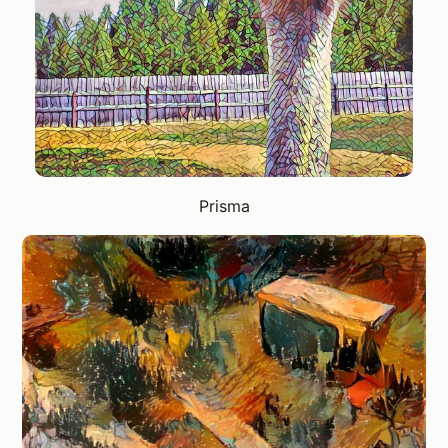
Prisma