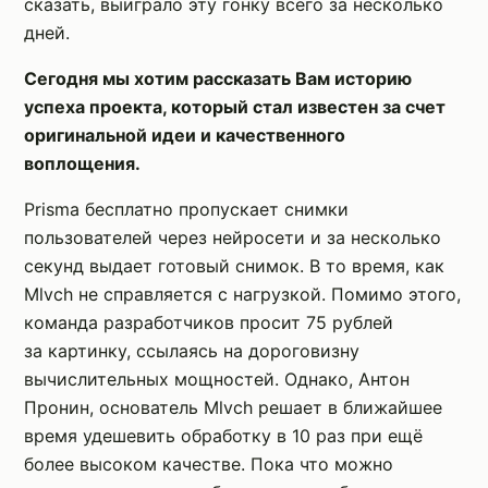
сказать, выиграло эту гонку всего за несколько
дней.
Сегодня мы хотим рассказать Вам историю
успеха проекта, который стал известен за счет
оригинальной идеи и качественного
воплощения.
Prisma бесплатно пропускает снимки
пользователей через нейросети и за несколько
секунд выдает готовый снимок. В то время, как
Mlvch не справляется с нагрузкой. Помимо этого,
команда разработчиков просит 75 рублей
за картинку, ссылаясь на дороговизну
вычислительных мощностей. Однако, Антон
Пронин, основатель Mlvch решает в ближайшее
время удешевить обработку в 10 раз при ещё
более высоком качестве. Пока что можно