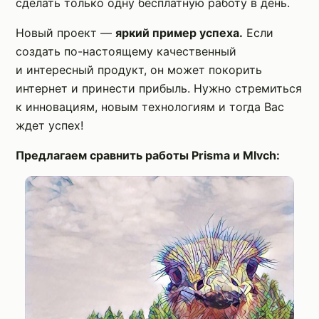
сделать только одну бесплатную работу в день.
Новый проект —
яркий пример успеха.
Если
создать по-настоящему качественный
и интересный продукт, он может покорить
интернет и принести прибыль. Нужно стремиться
к инновациям, новым технологиям и тогда Вас
ждет успех!
Предлагаем сравнить работы Prisma и Mlvch: