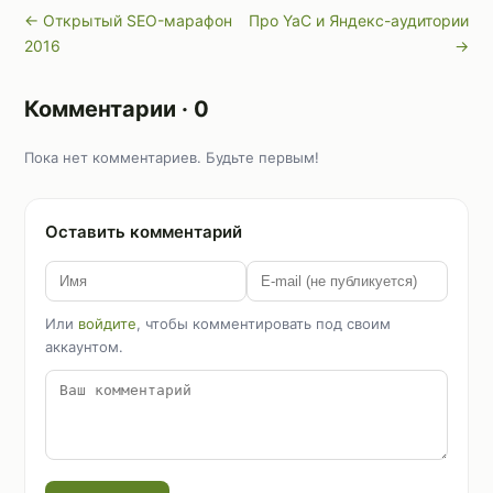
← Открытый SEO-марафон
Про YaC и Яндекс-аудитории
2016
→
Комментарии · 0
Пока нет комментариев. Будьте первым!
Оставить комментарий
Или
войдите
, чтобы комментировать под своим
аккаунтом.