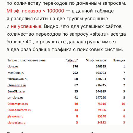
по количеству переходов по доменным запросам.
MI эф. показов < 100000
— в данной таблице
я разделил сайты на две группы успешные
и
не успешные
. Видно, что для успешных сайтов
количество переходов по запросу «site.ru» всегда
больше 40 , в результате данная группа имеет
в два раза больше трафика с поисковых систем.