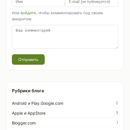
Или
войдите
, чтобы комментировать под своим
аккаунтом.
Отправить
Рубрики блога
2
Android и Play.Google.com
3
Apple и AppStore
1
Blogger.com