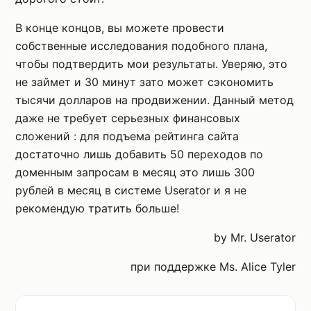
В конце концов, вы можете провести
собственные исследования подобного плана,
чтобы подтвердить мои результаты. Уверяю, это
не займет и 30 минут зато может сэкономить
тысячи долларов на продвижении. Данный метод
даже не требует серьезных финансовых
сложений : для подъема рейтинга сайта
достаточно лишь добавить 50 переходов по
доменным запросам в месяц это лишь 300
рублей в месяц в системе Userator и я не
рекомендую тратить больше!
by Mr. Userator
при поддержке Ms. Alice Tyler