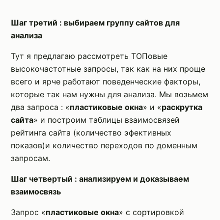
Шаг третий : выбираем группу сайтов для
анализа
Тут я предлагаю рассмотреть ТОПовые
высокочастотные запросы, так как на них проще
всего и ярче работают поведенческие факторы,
которые так нам нужны для анализа. Мы возьмем
два запроса : «
пластиковые окна
» и «
раскрутка
сайта
» и построим таблицы взаимосвязей
рейтинга сайта (количество эфективных
показов)и количество переходов по доменным
запросам.
Шаг четвертый : анализируем и доказываем
взаимосвязь
Запрос «
пластиковые окна
» с сортировкой