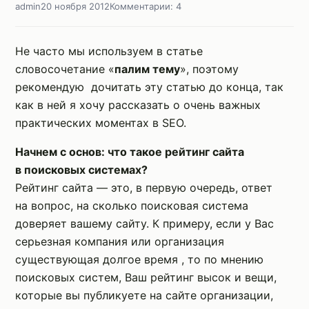
admin
20 ноября 2012
Комментарии: 4
Не часто мы используем в статье
словосочетание «
палим тему
», поэтому
рекомендую дочитать эту статью до конца, так
как в ней я хочу рассказать о очень важных
практических моментах в SEO.
Начнем с основ: что такое рейтинг сайта
в поисковых системах?
Рейтинг сайта — это, в первую очередь, ответ
на вопрос, на сколько поисковая система
доверяет вашему сайту. К примеру, если у Вас
серьезная компания или организация
существующая долгое время , то по мнению
поисковых систем, Ваш рейтинг высок и вещи,
которые вы публикуете на сайте организации,