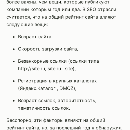
более важны, чем вещи, которые публикуют
компании которым год или два. В SEO отрасли
считается, что на общий рейтинг сайта влияют
следующие вещи:
Возраст сайта
Скорость загрузки сайта,
Безанкорные ссылки (ссылки типа
http://site.ru, site.ru , site),
Регистрация в крупных каталогах
(Яндекс.Каталог , DMOZ),
Возраст ссылок, авторитетность,
тематичность ссылок.
Бесспорно, эти факторы влияют на общий
рейтинг сайта, но, за последний год я обнаружил,