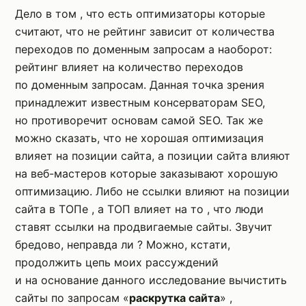
Дело в том , что есть оптимизаторы которые
считают, что не рейтинг зависит от количества
переходов по доменным запросам а наоборот:
рейтинг влияет на количество переходов
по доменным запросам. Данная точка зрения
принадлежит известным консерваторам SEO,
но противоречит основам самой SEO. Так же
можно сказать, что не хорошая оптимизация
влияет на позиции сайта, а позиции сайта влияют
на веб-мастеров которые заказывают хорошую
оптимизацию. Либо не ссылки влияют на позиции
сайта в ТОПе , а ТОП влияет на то , что люди
ставят ссылки на продвигаемые сайты. Звучит
бредово, неправда ли ? Можно, кстати,
продолжить цепь моих рассуждений
и на основание данного исследование вычистить
сайты по запросам «
раскрутка сайта
» ,