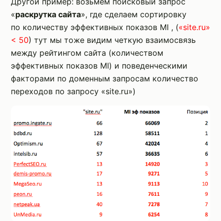
Другой пример: возьмем поисковый запрос
«
раскрутка сайта
», где сделаем сортировку
по количеству эффективных показов MI , (
«site.ru»
< 50
) тут мы тоже видим четкую взаимосвязь
между рейтингом сайта (количеством
эффективных показов MI) и поведенческими
факторами по доменным запросам количество
переходов по запросу «site.ru»)