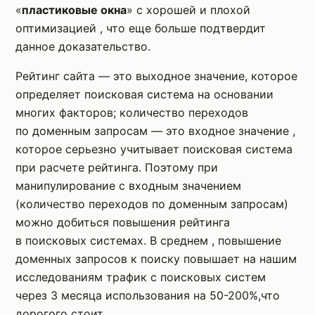
«
пластиковые окна
» с хорошей и плохой
оптимизацией , что еще больше подтвердит
данное доказательство.
Рейтинг сайта — это выходное значение, которое
определяет поисковая система на основании
многих факторов; количество переходов
по доменным запросам — это входное значение ,
которое серьезно учитывает поисковая система
при расчете рейтинга. Поэтому при
манипулирование с входным значением
(количество переходов по доменным запросам)
можно добиться повышения рейтинга
в поисковых системах. В среднем , повышение
доменных запросов к поиску повышает на нашим
исследованиям трафик с поисковых систем
через 3 месяца использования на 50-200%,что
дорогого стоит.