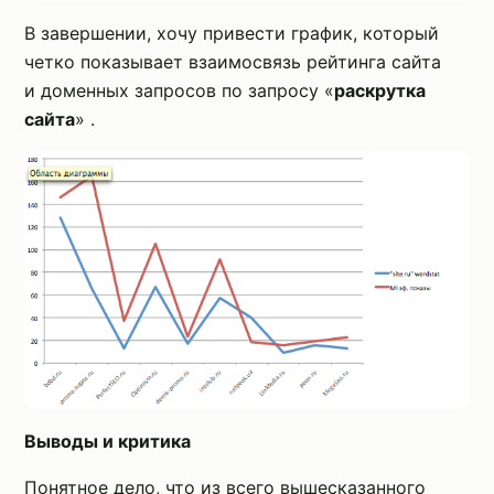
В завершении, хочу привести график, который
четко показывает взаимосвязь рейтинга сайта
и доменных запросов по запросу «
раскрутка
сайта
» .
Выводы и критика
Понятное дело, что из всего вышесказанного