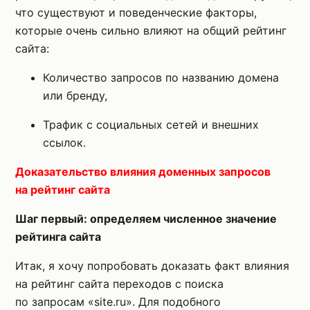
что существуют и поведенческие факторы,
которые очень сильно влияют на общий рейтинг
сайта:
Количество запросов по названию домена
или бренду,
Трафик с социальных сетей и внешних
ссылок.
Доказательство влияния доменных запросов
на рейтинг сайта
Шаг первый: определяем численное значение
рейтинга сайта
Итак, я хочу попробовать доказать факт влияния
на рейтинг сайта переходов с поиска
по запросам «site.ru». Для подобного