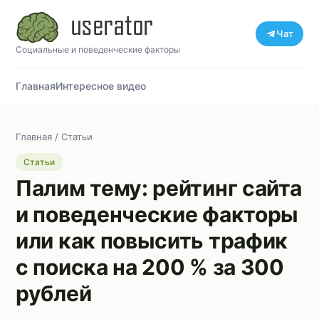
Чат
Социальные и поведенческие факторы
Главная
Интересное видео
Главная
/
Статьи
Статьи
Палим тему: рейтинг сайта
и поведенческие факторы
или как повысить трафик
с поиска на 200 % за 300
рублей