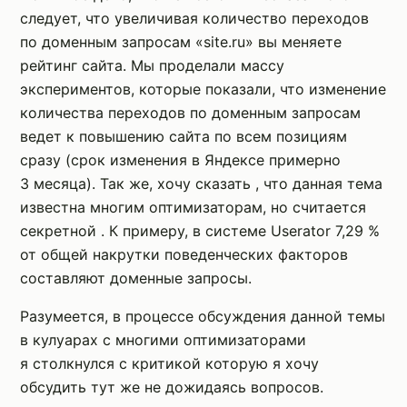
следует, что увеличивая количество переходов
по доменным запросам «site.ru» вы меняете
рейтинг сайта. Мы проделали массу
экспериментов, которые показали, что изменение
количества переходов по доменным запросам
ведет к повышению сайта по всем позициям
сразу (срок изменения в Яндексе примерно
3 месяца). Так же, хочу сказать , что данная тема
известна многим оптимизаторам, но считается
секретной . К примеру, в системе Userator 7,29 %
от общей накрутки поведенческих факторов
составляют доменные запросы.
Разумеется, в процессе обсуждения данной темы
в кулуарах с многими оптимизаторами
я столкнулся с критикой которую я хочу
обсудить тут же не дожидаясь вопросов.