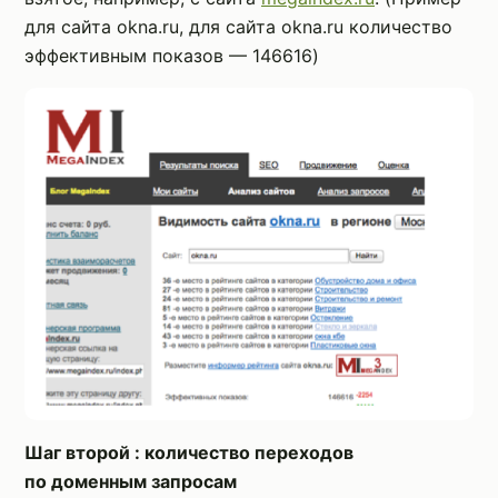
для сайта okna.ru, для сайта okna.ru количество
эффективным показов — 146616)
Шаг второй : количество переходов
по доменным запросам