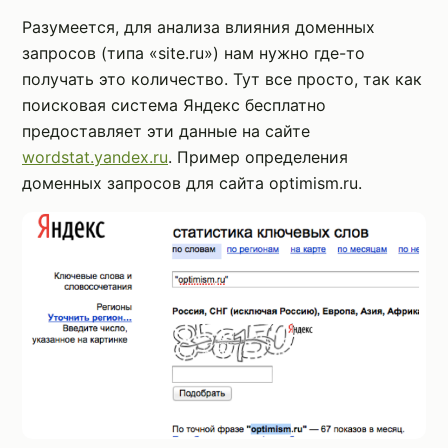
Разумеется, для анализа влияния доменных
запросов (типа «site.ru») нам нужно где-то
получать это количество. Тут все просто, так как
поисковая система Яндекс бесплатно
предоставляет эти данные на сайте
wordstat.yandex.ru
. Пример определения
доменных запросов для сайта optimism.ru.