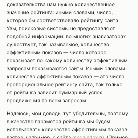
доказательства нам нужно количественное
значение рейтинга: иными словами, число,
которое бы соответствовало рейтингу сайта.
Увы, поисковые системы не предоставляют
подобной информации: во многих анализаторах
существует, так называемое, количество
эффективным показов — число которое
показывает по какому количеству эффективным
запросам показываются сайты. Иными словами,
количество эффективным показов — это число
пропорциональное рейтингу сайта, так только
от рейтинга зависит суммарный успех
продвижения по всем запросам.
Надеюсь, мои доводы тут убедительны, поэтому
в качестве параметра рейтинга мы будем
использовать количество эффективным показов
взятое, например, с сайта
megaindex.ru
. (Пример