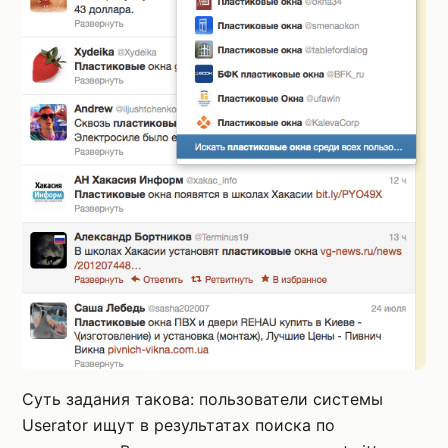
Суть задания такова: пользователи системы
Userator ищут в результатах поиска по