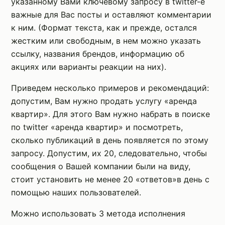
указанному Вами ключевому запросу в twitter-е
важные для Вас посты и оставляют комментарии
к ним. (Формат текста, как и прежде, остался
жестким или свободным, в нем можно указать
ссылку, названия брендов, информацию об
акциях или варианты реакции на них).
Приведем несколько примеров и рекомендаций:
допустим, Вам нужно продать услугу «аренда
квартир». Для этого Вам нужно набрать в поиске
по twitter «аренда квартир» и посмотреть,
сколько публикаций в день появляется по этому
запросу. Допустим, их 20, следовательно, чтобы
сообщения о Вашей компании были на виду,
стоит установить не менее 20 «ответов»в день с
помощью наших пользователей.
Можно использовать 3 метода исполнения