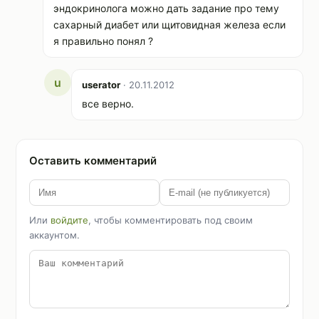
эндокринолога можно дать задание про тему
сахарный диабет или щитовидная железа если
я правильно понял ?
u
userator
· 20.11.2012
все верно.
Оставить комментарий
Или
войдите
, чтобы комментировать под своим
аккаунтом.