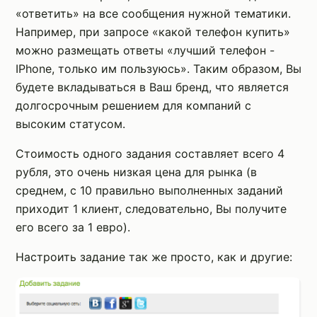
«ответить» на все сообщения нужной тематики.
Например, при запросе «какой телефон купить»
можно размещать ответы «лучший телефон -
IPhone, только им пользуюсь». Таким образом, Вы
будете вкладываться в Ваш бренд, что является
долгосрочным решением для компаний с
высоким статусом.
Стоимость одного задания составляет всего 4
рубля, это очень низкая цена для рынка (в
среднем, с 10 правильно выполненных заданий
приходит 1 клиент, следовательно, Вы получите
его всего за 1 евро).
Настроить задание так же просто, как и другие: