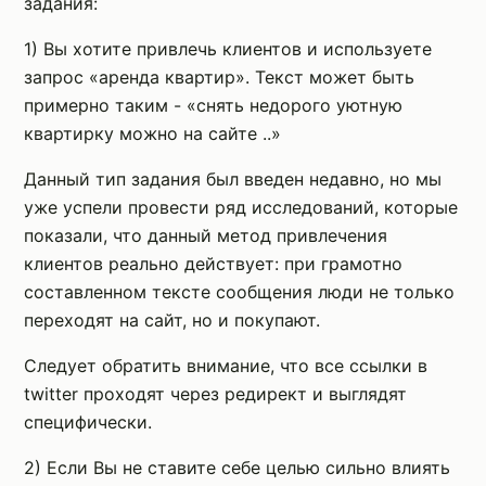
задания:
1) Вы хотите привлечь клиентов и используете
запрос «аренда квартир». Текст может быть
примерно таким - «снять недорого уютную
квартирку можно на сайте ..»
Данный тип задания был введен недавно, но мы
уже успели провести ряд исследований, которые
показали, что данный метод привлечения
клиентов реально действует: при грамотно
составленном тексте сообщения люди не только
переходят на сайт, но и покупают.
Следует обратить внимание, что все ссылки в
twitter проходят через редирект и выглядят
специфически.
2) Если Вы не ставите себе целью сильно влиять