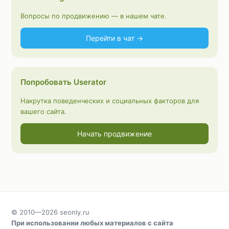
Вопросы по продвижению — в нашем чате.
Перейти в чат →
Попробовать Userator
Накрутка поведенческих и социальных факторов для
вашего сайта.
Начать продвижение
© 2010—2026
seonly.ru
При использовании любых материалов с сайта