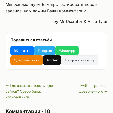
Мы рекомендуем Вам протестировать новое
задание, нам важны Ваши комментарии!
by Mr Userator & Alice Tyler
Поделиться статьёй
ВКонтакте
Telegram
WhatsApp
Одноклассники
Twitter
Копировать ссылку
← Где заказать тексты для
Twitter: границы
сайтов? Обзор бирж
дозволенного →
копирайтинга
Комментарии · 10