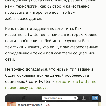
Сегодня мы расскажем о новой, разработанной
нами технологии, как быстро и качественно
продавать в интеренете все, что Вам
заблагорассудится.
Речь пойдет о задании нового типа. Как
известно, в twitter есть поиск, в котором можно
найти сообщения любой интересующей Вас
тематики и узнать, что пишут заинтересованные
определенной темой пользователи социальной
сети.
Не трудно догадаться, что новый тип заданий
будет основываться на данной особенности
социальной сети twitter. -
«ответить в twitter по
поисковому запросу»
.