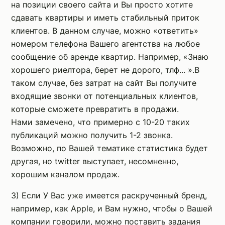
на позиции своего сайта и Вы просто хотите
сдавать квартиры и иметь стабильный приток
клиентов. В данном случае, можно «ответить»
номером телефона Вашего агентства на любое
сообщение об аренде квартир. Например, «Знаю
хорошего риелтора, берет не дорого, тлф... ».В
таком случае, без затрат на сайт Вы получите
входящие звонки от потенциальных клиентов,
которые сможете превратить в продажи.
Нами замечено, что примерно с 10-20 таких
публикаций можно получить 1-2 звонка.
Возможно, по Вашей тематике статистика будет
другая, но twitter выступает, несомненно,
хорошим каналом продаж.
3) Если У Вас уже имеется раскрученный бренд,
например, как Apple, и Вам нужно, чтобы о Вашей
компании говорили, можно поставить задания