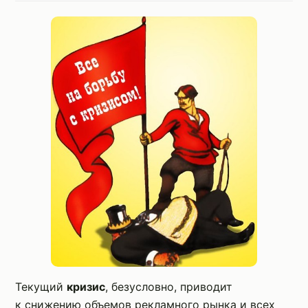
Текущий
кризис
, безусловно, приводит
к снижению объемов рекламного рынка и всех