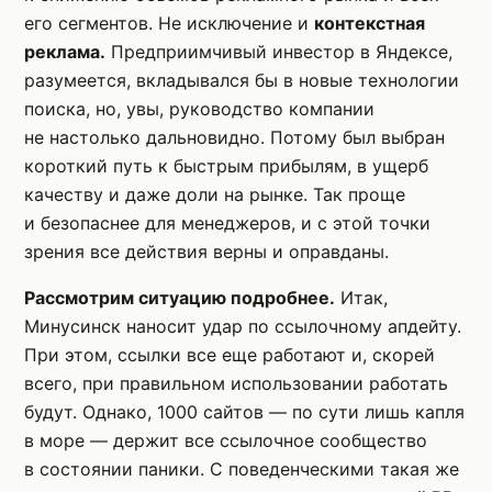
его сегментов. Не исключение и
контекстная
реклама.
Предприимчивый инвестор в Яндексе,
разумеется, вкладывался бы в новые технологии
поиска, но, увы, руководство компании
не настолько дальновидно. Потому был выбран
короткий путь к быстрым прибылям, в ущерб
качеству и даже доли на рынке. Так проще
и безопаснее для менеджеров, и с этой точки
зрения все действия верны и оправданы.
Рассмотрим ситуацию подробнее.
Итак,
Минусинск наносит удар по ссылочному апдейту.
При этом, ссылки все еще работают и, скорей
всего, при правильном использовании работать
будут. Однако, 1000 сайтов — по сути лишь капля
в море — держит все ссылочное сообщество
в состоянии паники. С поведенческими такая же