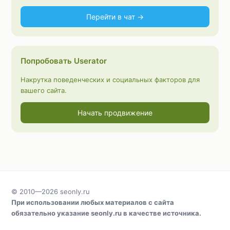
Перейти в чат →
Попробовать Userator
Накрутка поведенческих и социальных факторов для
вашего сайта.
Начать продвижение
© 2010—2026
seonly.ru
При использовании любых материалов с сайта
обязательно указание
seonly.ru
в качестве источника.