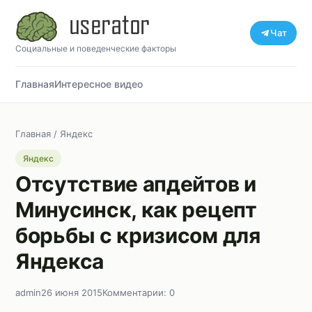
Чат
Социальные и поведенческие факторы
Главная
Интересное видео
Главная
/
Яндекс
Яндекс
Отсутствие апдейтов и
Минусинск, как рецепт
борьбы с кризисом для
Яндекса
admin
26 июня 2015
Комментарии: 0