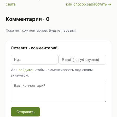
сайта
как способ заработать →
Комментарии · 0
Пока нет комментариев. Будьте первым!
Оставить комментарий
Или
войдите
, чтобы комментировать под своим
аккаунтом.
Отправить