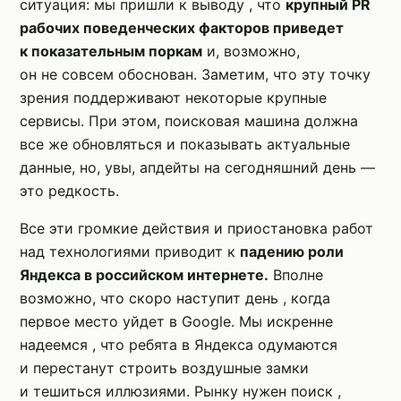
ситуация: мы пришли к выводу , что
крупный PR
рабочих поведенческих факторов приведет
к показательным поркам
и, возможно,
он не совсем обоснован. Заметим, что эту точку
зрения поддерживают некоторые крупные
сервисы. При этом, поисковая машина должна
все же обновляться и показывать актуальные
данные, но, увы, апдейты на сегодняшний день —
это редкость.
Все эти громкие действия и приостановка работ
над технологиями приводит к
падению роли
Яндекса в российском интернете.
Вполне
возможно, что скоро наступит день , когда
первое место уйдет в Google. Мы искренне
надеемся , что ребята в Яндекса одумаются
и перестанут строить воздушные замки
и тешиться иллюзиями. Рынку нужен поиск ,