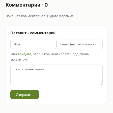
Комментарии · 0
Пока нет комментариев. Будьте первым!
Оставить комментарий
Или
войдите
, чтобы комментировать под своим
аккаунтом.
Отправить