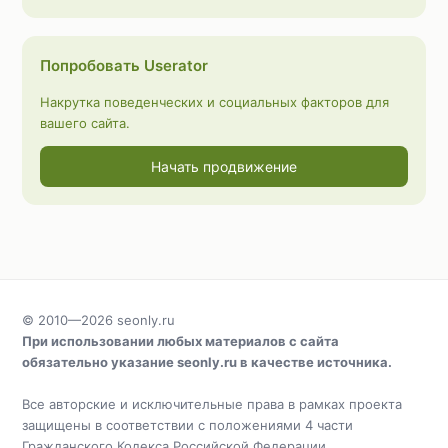
Попробовать Userator
Накрутка поведенческих и социальных факторов для
вашего сайта.
Начать продвижение
© 2010—2026
seonly.ru
При использовании любых материалов с сайта
обязательно указание
seonly.ru
в качестве источника.
Все авторские и исключительные права в рамках проекта
защищены в соответствии с положениями 4 части
Гражданского Кодекса Российской Федерации.