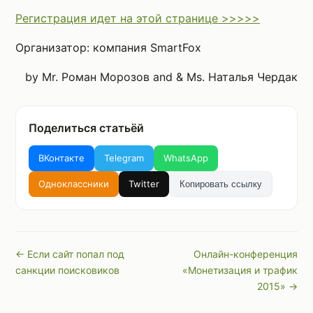
Регистрация идет на этой странице >>>>>
Организатор: компания SmartFox
by Mr. Роман Морозов and & Ms. Наталья Чердак
Поделиться статьёй
ВКонтакте
Telegram
WhatsApp
Одноклассники
Twitter
Копировать ссылку
← Если сайт попал под
Онлайн-конференция
санкции поисковиков
«Монетизация и трафик
2015» →