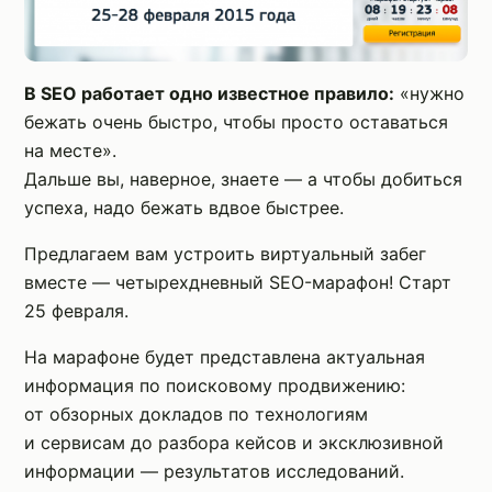
В SEO работает одно известное правило:
«нужно
бежать очень быстро, чтобы просто оставаться
на месте».
Дальше вы, наверное, знаете — а чтобы добиться
успеха, надо бежать вдвое быстрее.
Предлагаем вам устроить виртуальный забег
вместе — четырехдневный SEO-марафон! Старт
25 февраля.
На марафоне будет представлена актуальная
информация по поисковому продвижению:
от обзорных докладов по технологиям
и сервисам до разбора кейсов и эксклюзивной
информации — результатов исследований.