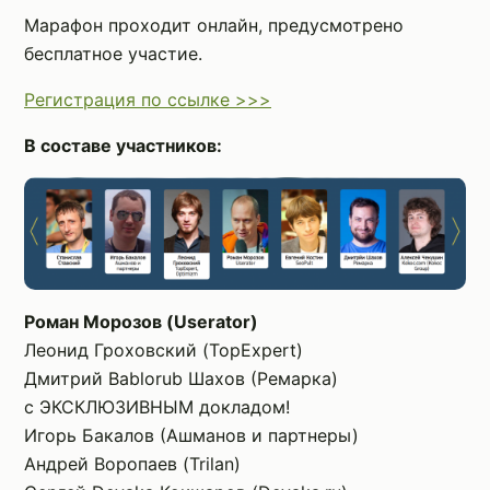
Марафон проходит онлайн, предусмотрено
бесплатное участие.
Регистрация по ссылке >>>
В составе участников:
Роман Морозов (Userator)
Леонид Гроховский (TopExpert)
Дмитрий Bablorub Шахов (Ремарка)
с ЭКСКЛЮЗИВНЫМ докладом!
Игорь Бакалов (Ашманов и партнеры)
Андрей Воропаев (Trilan)