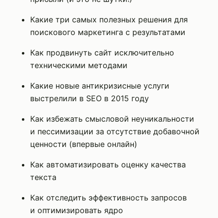
Какие три самых полезных решения для
поискового маркетинга с результатами
Как продвинуть сайт исключительно
техническими методами
Какие новые антикризисные услуги
выстрелили в SEO в 2015 году
Как избежать смысловой неуникальности
и пессимизации за отсутствие добавочной
ценности (впервые онлайн)
Как автоматизировать оценку качества
текста
Как отследить эффективность запросов
и оптимизировать ядро