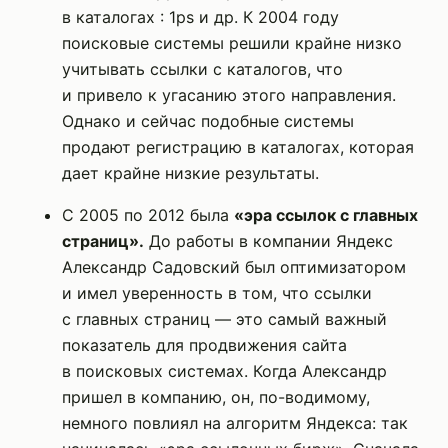
в каталогах : 1ps и др. К 2004 году
поисковые системы решили крайне низко
учитывать ссылки с каталогов, что
и привело к угасанию этого направления.
Однако и сейчас подобные системы
продают регистрацию в каталогах, которая
дает крайне низкие результаты.
С 2005 по 2012 была
«эра ссылок с главных
страниц».
До работы в компании Яндекс
Александр Садовский был оптимизатором
и имел уверенность в том, что ссылки
с главных страниц — это самый важный
показатель для продвижения сайта
в поисковых системах. Когда Александр
пришел в компанию, он, по-водимому,
немного повлиял на алгоритм Яндекса: так