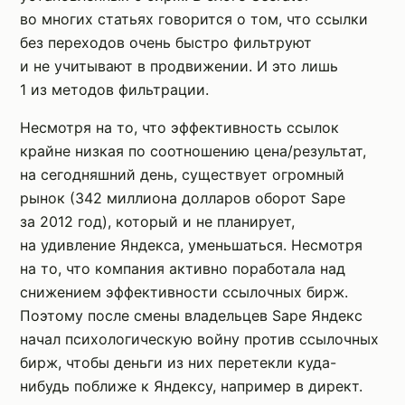
во многих статьях говорится о том, что ссылки
без переходов очень быстро фильтруют
и не учитывают в продвижении. И это лишь
1 из методов фильтрации.
Несмотря на то, что эффективность ссылок
крайне низкая по соотношению цена/результат,
на сегодняшний день, существует огромный
рынок (342 миллиона долларов оборот Sape
за 2012 год), который и не планирует,
на удивление Яндекса, уменьшаться. Несмотря
на то, что компания активно поработала над
снижением эффективности ссылочных бирж.
Поэтому после смены владельцев Sape Яндекс
начал психологическую войну против ссылочных
бирж, чтобы деньги из них перетекли куда-
нибудь поближе к Яндексу, например в директ.