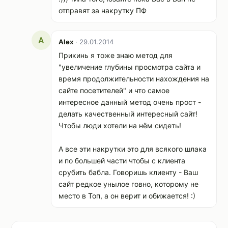
отправят за накрутку ПФ
A
Alex
· 29.01.2014
Прикинь я тоже знаю метод для
"увеличение глубины просмотра сайта и
время продолжительности нахождения на
сайте посетителей" и что самое
интересное данный метод очень прост -
делать качественный интересный сайт!
Чтобы люди хотели на нём сидеть!
А все эти накрутки это для всякого шлака
и по большей части чтобы с клиента
срубить бабла. Говоришь клиенту - Ваш
сайт редкое унылое говно, которому не
место в Топ, а он верит и обижается! :)