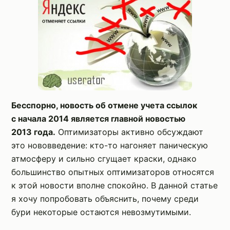
Бесспорно, новость об отмене учета ссылок
с начала 2014 является главной новостью
2013 года.
Оптимизаторы активно обсуждают
это нововведение: кто-то нагоняет паническую
атмосферу и сильно сгущает краски, однако
большинство опытных оптимизаторов относятся
к этой новости вполне спокойно. В данной статье
я хочу попробовать объяснить, почему среди
бури некоторые остаются невозмутимыми.