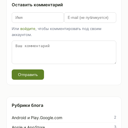
Оставить комментарий
Или
войдите
, чтобы комментировать под своим
аккаунтом.
Отправить
Рубрики блога
2
Android и Play.Google.com
3
Apple и AppStore