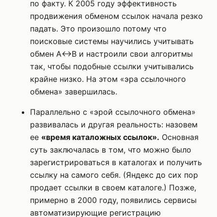
по факту. К 2005 году эффективность
продвижения обменом ссылок начала резко
падать. Это произошло потому что
поисковые системы научились учитывать
обмен A<->B и настроили свои алгоритмы
так, чтобы подобные ссылки учитывались
крайне низко. На этом «эра ссылочного
обмена» завершилась.
Параллельно с «эрой ссылочного обмена»
развивалась и другая реальность: назовем
ее
«время каталожных ссылок».
Основная
суть заключалась в том, что можно было
зарегистрироваться в каталогах и получить
ссылку на самого себя. (Яндекс до сих пор
продает ссылки в своем каталоге.) Позже,
примерно в 2000 году, появились сервисы
автоматизирующие регистрацию