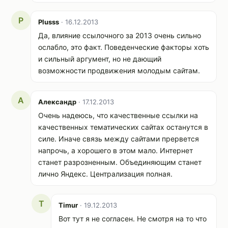
P
Plusss
· 16.12.2013
Да, влияние ссылочного за 2013 очень сильно
ослабло, это факт. Поведенческие факторы хоть
и сильный аргумент, но не дающий
возможности продвижения молодым сайтам.
А
Александр
· 17.12.2013
Очень надеюсь, что качественные ссылки на
качественных тематических сайтах останутся в
силе. Иначе связь между сайтами прервется
напрочь, а хорошего в этом мало. Интернет
станет разрозненным. Объединяющим станет
лично Яндекс. Централизация полная.
T
Timur
· 19.12.2013
Вот тут я не согласен. Не смотря на то что