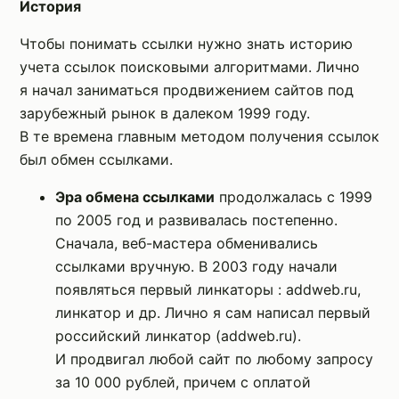
История
Чтобы понимать ссылки нужно знать историю
учета ссылок поисковыми алгоритмами. Лично
я начал заниматься продвижением сайтов под
зарубежный рынок в далеком 1999 году.
В те времена главным методом получения ссылок
был обмен ссылками.
Эра обмена ссылками
продолжалась с 1999
по 2005 год и развивалась постепенно.
Сначала, веб-мастера обменивались
ссылками вручную. В 2003 году начали
появляться первый линкаторы : addweb.ru,
линкатор и др. Лично я сам написал первый
российский линкатор (addweb.ru).
И продвигал любой сайт по любому запросу
за 10 000 рублей, причем с оплатой