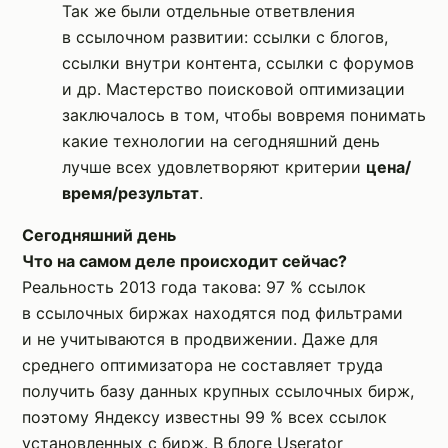
Так же были отдельные ответвления
в ссылочном развитии: ссылки с блогов,
ссылки внутри контента, ссылки с форумов
и др. Мастерство поисковой оптимизации
заключалось в том, чтобы вовремя понимать
какие технологии на сегодняшний день
лучше всех удовлетворяют критерии
цена/
время/результат
.
Сегодняшний день
Что на самом деле происходит сейчас?
Реальность 2013 года такова: 97 % ссылок
в ссылочных биржах находятся под фильтрами
и не учитываются в продвижении. Даже для
среднего оптимизатора не составляет труда
получить базу данных крупных ссылочных бирж,
поэтому Яндексу известны 99 % всех ссылок
установленных с бирж. В блоге Userator