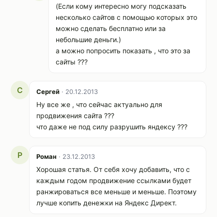
(Если кому интересно могу подсказать
несколько сайтов с помощью которых это
можно сделать бесплатно или за
небольшие деньги.)
а можно попросить показать , что это за
сайты ???
С
Сергей
· 20.12.2013
Ну все же , что сейчас актуально для
продвижения сайта ???
что даже не под силу разрушить яндексу ???
Р
Роман
· 23.12.2013
Хорошая статья. От себя хочу добавить, что с
каждым годом продвижение ссылками будет
ранжироваться все меньше и меньше. Поэтому
лучше копить денежки на Яндекс Директ.