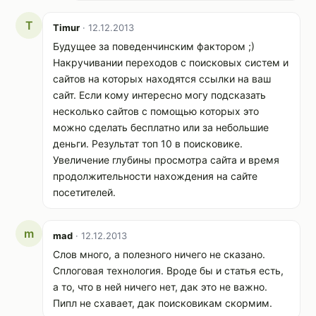
T
Timur
· 12.12.2013
Будущее за поведенчинским фактором ;)
Накручивании переходов с поисковых систем и
сайтов на которых находятся ссылки на ваш
сайт. Если кому интересно могу подсказать
несколько сайтов с помощью которых это
можно сделать бесплатно или за небольшие
деньги. Результат топ 10 в поисковике.
Увеличение глубины просмотра сайта и время
продолжительности нахождения на сайте
посетителей.
m
mad
· 12.12.2013
Слов много, а полезного ничего не сказано.
Сплоговая технология. Вроде бы и статья есть,
а то, что в ней ничего нет, дак это не важно.
Пипл не схавает, дак поисковикам скормим.