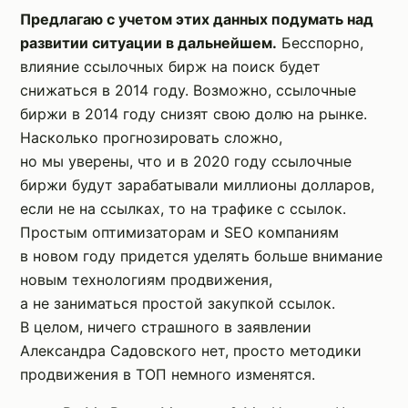
Предлагаю с учетом этих данных подумать над
развитии ситуации в дальнейшем.
Бесспорно,
влияние ссылочных бирж на поиск будет
снижаться в 2014 году. Возможно, ссылочные
биржи в 2014 году снизят свою долю на рынке.
Насколько прогнозировать сложно,
но мы уверены, что и в 2020 году ссылочные
биржи будут зарабатывали миллионы долларов,
если не на ссылках, то на трафике с ссылок.
Простым оптимизаторам и SEO компаниям
в новом году придется уделять больше внимание
новым технологиям продвижения,
а не заниматься простой закупкой ссылок.
В целом, ничего страшного в заявлении
Александра Садовского нет, просто методики
продвижения в ТОП немного изменятся.