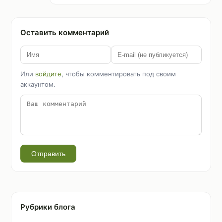
Оставить комментарий
Или
войдите
, чтобы комментировать под своим
аккаунтом.
Отправить
Рубрики блога