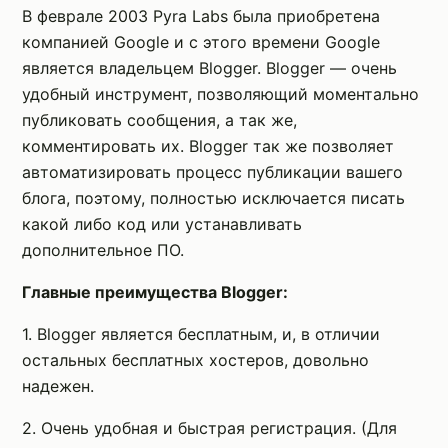
В феврале 2003 Pyra Labs была приобретена
компанией Google и с этого времени Google
является владельцем Blogger. Blogger — очень
удобный инструмент, позволяющий моментально
публиковать сообщения, а так же,
комментировать их. Blogger так же позволяет
автоматизировать процесс публикации вашего
блога, поэтому, полностью исключается писать
какой либо код или устанавливать
дополнительное ПО.
Главные преимущества Blogger:
1. Blogger является бесплатным, и, в отличии
остальных бесплатных хостеров, довольно
надежен.
2. Очень удобная и быстрая регистрация. (Для