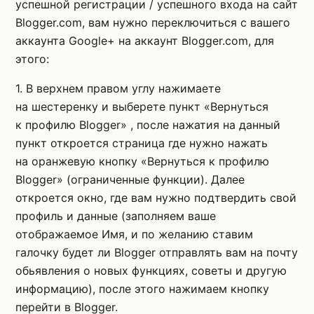
успешной регистрации / успешного входа на сайт
Blogger.com, вам нужно переключиться с вашего
аккаунта Google+ на аккаунт Blogger.com, для
этого:
1. В верхнем правом углу нажимаете
на шестеренку и выберете пункт «Вернуться
к профилю Blogger» , после нажатия на данный
пункт откроется страница где нужно нажать
на оранжевую кнопку «Вернуться к профилю
Blogger» (ограниченные функции). Далее
откроется окно, где вам нужно подтвердить свой
профиль и данные (заполняем ваше
отображаемое Имя, и по желанию ставим
галочку будет ли Blogger отправлять вам на почту
обьявления о новых функциях, советы и другую
информацию), после этого нажимаем кнопку
перейти в Blogger.