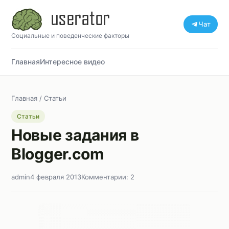
Чат
Социальные и поведенческие факторы
Главная
Интересное видео
Главная
/
Статьи
Статьи
Новые задания в
Blogger.com
admin
4 февраля 2013
Комментарии: 2