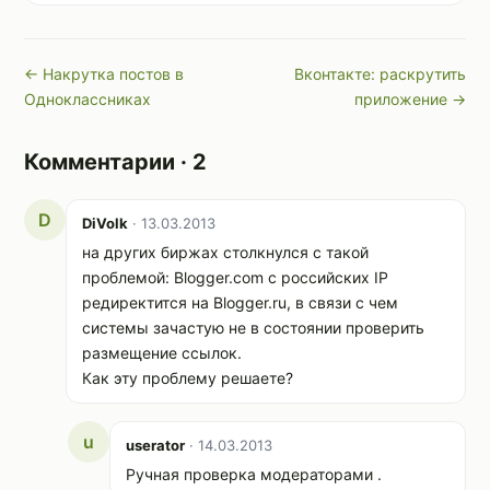
← Накрутка постов в
Вконтакте: раскрутить
Одноклассниках
приложение →
Комментарии · 2
D
DiVolk
· 13.03.2013
на других биржах столкнулся с такой
проблемой: Blogger.com с российских IP
редиректится на Blogger.ru, в связи с чем
системы зачастую не в состоянии проверить
размещение ссылок.
Как эту проблему решаете?
u
userator
· 14.03.2013
Ручная проверка модераторами .