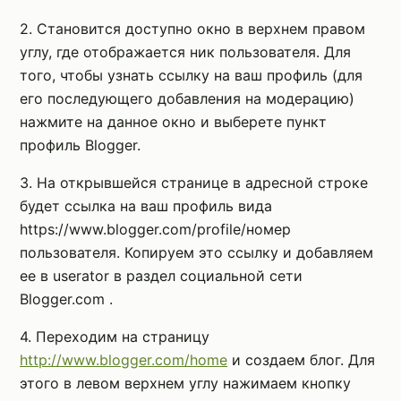
2. Становится доступно окно в верхнем правом
углу, где отображается ник пользователя. Для
того, чтобы узнать ссылку на ваш профиль (для
его последующего добавления на модерацию)
нажмите на данное окно и выберете пункт
профиль Blogger.
3. На открывшейся странице в адресной строке
будет ссылка на ваш профиль вида
https://www.blogger.com/profile/номер
пользователя. Копируем это ссылку и добавляем
ее в userator в раздел социальной сети
Blogger.com .
4. Переходим на страницу
http://www.blogger.com/home
и создаем блог. Для
этого в левом верхнем углу нажимаем кнопку