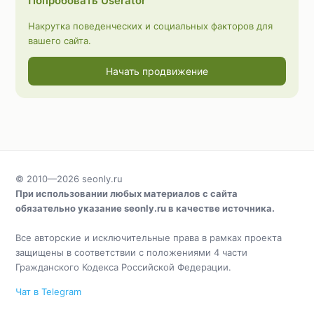
Попробовать Userator
Накрутка поведенческих и социальных факторов для
вашего сайта.
Начать продвижение
© 2010—2026
seonly.ru
При использовании любых материалов с сайта
обязательно указание
seonly.ru
в качестве источника.
Все авторские и исключительные права в рамках проекта
защищены в соответствии с положениями 4 части
Гражданского Кодекса Российской Федерации.
Чат в Telegram