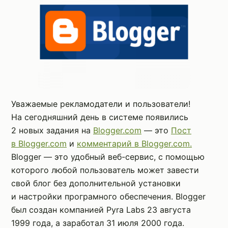
Уважаемые рекламодатели и пользователи!
На сегодняшний день в системе появились
2 новых задания на
Blogger.com
— это
Пост
в Blogger.com
и
комментарий в Blogger.com.
Blogger — это удобный веб-сервис, с помощью
которого любой пользователь может завести
свой блог без дополнительной установки
и настройки програмного обеспечения. Blogger
был создан компанией Pyra Labs 23 августа
1999 года, а заработал 31 июля 2000 года.