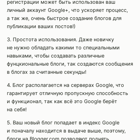
регистрации может быть использован ваш
личный аккаунт Google+, что ускоряет процесс,
а так же, очень быстрое создание блогов для
публикации ваших постов!)
3. Простота использования. Даже новичку
не нужно обладать какими то специальными
навыками, чтобы создавать различные
фунцкиональные блоги, так создаются сообщения
в блогах за считанные секунды!
4. Блог располагается на серверах Google, что
гарантирует отличную пропускную способность
и функционал, так как всё это Google берёт
на себя!
5. Ваш новый блог попадает в индекс Google
и поначалу находится в выдаче выше, поэтому,
блоги на Blogger.com позволяют поднять