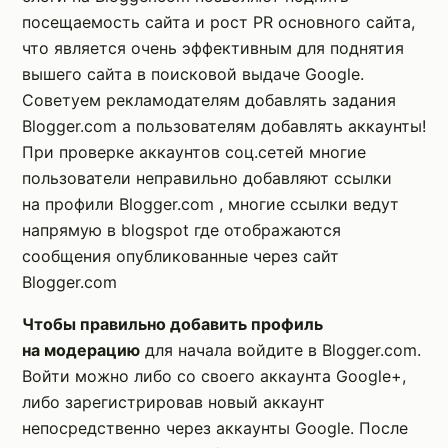
посещаемость сайта и рост PR основного сайта,
что является очень эффективным для поднятия
вышего сайта в поисковой выдаче Google.
Советуем рекламодателям добавлять задания
Blogger.com а пользователям добавлять аккаунты!
При проверке аккаунтов соц.сетей многие
пользователи неправильно добавляют ссылки
на профили Blogger.com , многие ссылки ведут
напрямую в blogspot где отображаются
сообщения опубликованные через сайт
Blogger.com
Чтобы правильно добавить профиль
на модерацию
для начала войдите в Blogger.com.
Войти можно либо со своего аккаунта Google+,
либо зарегистрировав новый аккаунт
непосредственно через аккаунты Google. После