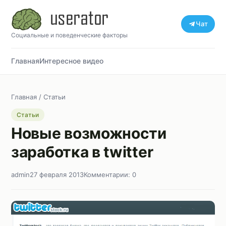
Чат
Социальные и поведенческие факторы
Главная
Интересное видео
Главная
/
Статьи
Статьи
Новые возможности
заработка в twitter
admin
27 февраля 2013
Комментарии: 0