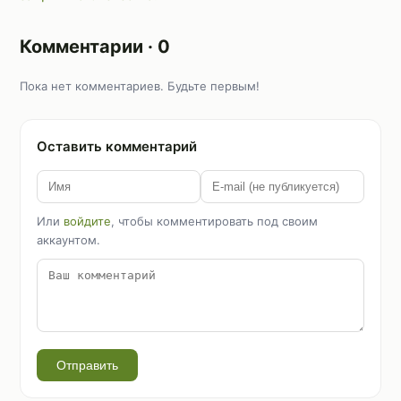
Комментарии · 0
Пока нет комментариев. Будьте первым!
Оставить комментарий
Или
войдите
, чтобы комментировать под своим
аккаунтом.
Отправить