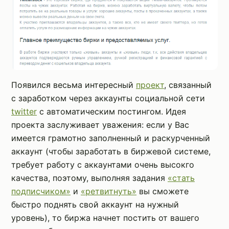
Появился весьма интересный
проект
, связанный
с заработком через аккаунты социальной сети
twitter
с автоматическим постингом. Идея
проекта заслуживает уважения: если у Вас
имеется грамотно заполненный и раскурченный
аккаунт (чтобы заработать в биржевой системе,
требует работу с аккаунтами очень высокго
качества, поэтому, выполняя задания
«стать
подписчиком»
и
«ретвитнуть»
вы сможете
быстро поднять свой аккаунт на нужный
уровень), то биржа начнет постить от вашего