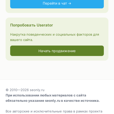
Перейти в чат →
Попробовать Userator
Накрутка поведенческих и социальных факторов для
вашего сайта.
Начать продвижение
© 2010—2026
seonly.ru
При использовании любых материалов с сайта
обязательно указание
seonly.ru
в качестве источника.
Все авторские и исключительные права в рамках проекта