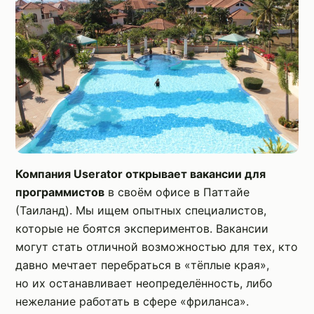
Компания Userator открывает вакансии для
программистов
в своём офисе в Паттайе
(Таиланд). Мы ищем опытных специалистов,
которые не боятся экспериментов. Вакансии
могут стать отличной возможностью для тех, кто
давно мечтает перебраться в «тёплые края»,
но их останавливает неопределённость, либо
нежелание работать в сфере «фриланса».