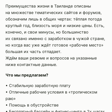
Преимущества жизни в Таиланде описаны
на множестве тематических сайтов и форумов,
обозначим лишь в общих чертах: тёплая погода
круглый год, близость моря и низкие цены. Есть,
конечно, и свои минусы, но большинство
их связано именно с заработком в чужой стране,
но когда вас уже ждёт готовое «рабочее место»
большая их часть отпадает.
Ждём ваши резюме и вопросов на указанные
ниже контактные данные.
Что мы предлагаем?
• Стабильную заработную плату
• Отличные рабочие условия в «тропическом
раю»
• Помощь в обустройстве
• Бесплатный бассейн и фитнес-центр в 2х шагах