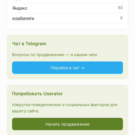
93
Яндекс
6
юзабилити
Чат в Telegram
Вопросы по продвижению — в нашем чате.
Перейти в чат →
Попробовать Userator
Накрутка поведенческих и социальных факторов для
вашего сайта.
Начать продвижение