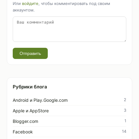
Или
войдите
, чтобы комментировать под своим
аккаунтом.
Отправить
Рубрики блога
2
Android и Play.Google.com
3
Apple и AppStore
1
Blogger.com
14
Facebook