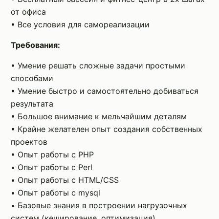
от офиса
• Все условия для самореализации
Требования:
• Умение решать сложные задачи простыми
способами
• Умение быстро и самостоятельно добиваться
результата
• Большое внимание к мельчайшим деталям
• Крайне желателен опыт создания собственных
проектов
• Опыт работы с PHP
• Опыт работы с Perl
• Опыт работы с HTML/CSS
• Опыт работы с mysql
• Базовые знания в построении нагрузочных
систем (кеширование, оптимизация)