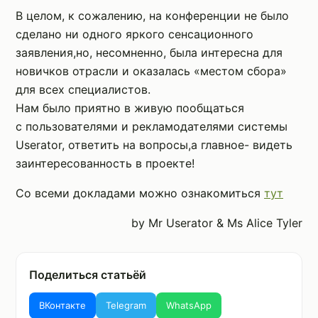
В целом, к сожалению, на конференции не было
сделано ни одного яркого сенсационного
заявления,но, несомненно, была интересна для
новичков отрасли и оказалась «местом сбора»
для всех специалистов.
Нам было приятно в живую пообщаться
с пользователями и рекламодателями системы
Userator, ответить на вопросы,а главное- видеть
заинтересованность в проекте!
Со всеми докладами можно ознакомиться
тут
by Mr Userator & Ms Alice Tyler
Поделиться статьёй
ВКонтакте
Telegram
WhatsApp