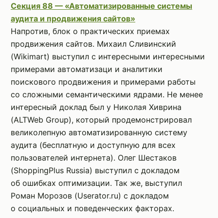
Секция 88 — «Автоматизированные системы
аудита и продвижения сайтов»
Напротив, блок о практических приемах
продвижения сайтов. Михаил Сливинский
(Wikimart) выступил с интересными интересными
примерами автоматизаци и аналитики
поискового продвижения и примерами работы
со сложными семантическими ядрами. Не менее
интересный доклад был у Николая Хиврина
(ALTWeb Group), который продемонстрировал
великолепную автоматизированную систему
аудита (бесплатную и доступную для всех
пользователей интернета). Олег Шестаков
(ShoppingPlus Russia) выступил с докладом
об ошибках оптимизации. Так же, выступил
Роман Морозов (Userator.ru) с докладом
о социальных и поведенческих факторах.