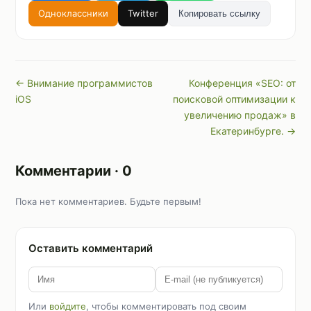
Одноклассники
Twitter
Копировать ссылку
← Внимание программистов
Конференция «SEO: от
iOS
поисковой оптимизации к
увеличению продаж» в
Екатеринбурге. →
Комментарии · 0
Пока нет комментариев. Будьте первым!
Оставить комментарий
Или
войдите
, чтобы комментировать под своим