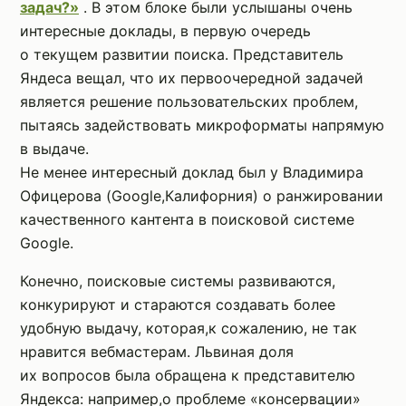
задач?»
. В этом блоке были услышаны очень
интересные доклады, в первую очередь
о текущем развитии поиска. Представитель
Яндеса вещал, что их первоочередной задачей
является решение пользовательских проблем,
пытаясь задействовать микроформаты напрямую
в выдаче.
Не менее интересный доклад был у Владимира
Офицерова (Google,Калифорния) о ранжировании
качественного кантента в поисковой системе
Google.
Конечно, поисковые системы развиваются,
конкурируют и стараются создавать более
удобную выдачу, которая,к сожалению, не так
нравится вебмастерам. Львиная доля
их вопросов была обращена к представителю
Яндекса: например,о проблеме «консервации»