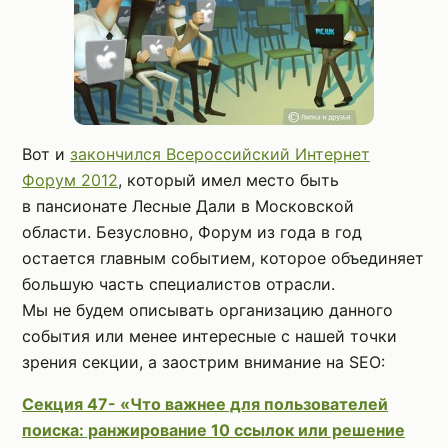
Вот и
закончился Всероссийский Интернет
Форум 2012
, который имел место быть
в пансионате Лесные Дали в Московской
области. Безусловно, Форум из года в год
остается главным событием, которое объединяет
большую часть специалистов отрасли.
Мы не будем описывать организацию данного
события или менее интересные с нашей точки
зрения секции, а заострим внимание на SEO:
Секция 47- «Что важнее для пользователей
поиска: ранжирование 10 ссылок или решение