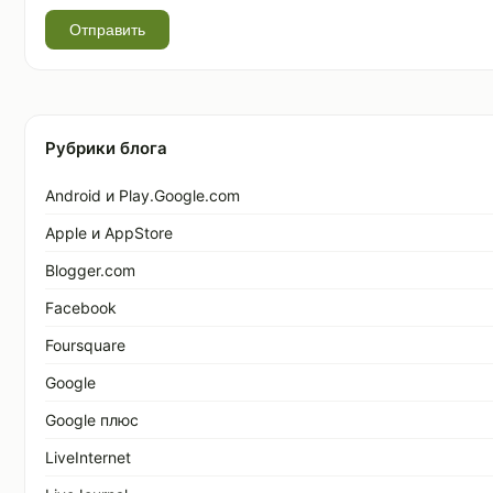
Отправить
Рубрики блога
Android и Play.Google.com
Apple и AppStore
Blogger.com
Facebook
Foursquare
Google
Google плюс
LiveInternet