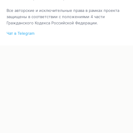
Все авторские и исключительные права в рамках проекта
защищены в соответствии с положениями 4 части
Гражданского Кодекса Российской Федерации.
Чат в Telegram