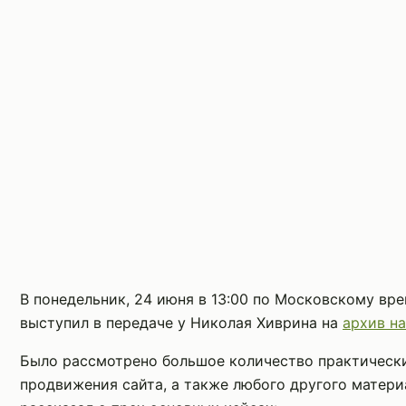
В понедельник, 24 июня в 13:00 по Московскому вр
выступил в передаче у Николая Хиврина на
архив на
Было рассмотрено большое количество практическ
продвижения сайта, а также любого другого матери