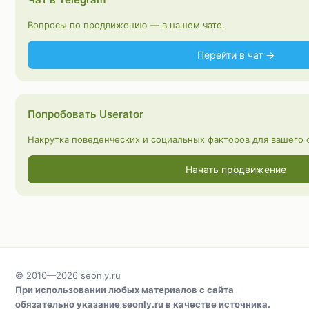
Вопросы по продвижению — в нашем чате.
Перейти в чат →
Попробовать Userator
Накрутка поведенческих и социальных факторов для вашего с
Начать продвижение
© 2010—2026
seonly.ru
При использовании любых материалов с сайта
обязательно указание
seonly.ru
в качестве источника.