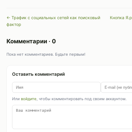
← Трафик с социальных сетей как поисковый
Кнопка Я.
фактор
Комментарии · 0
Пока нет комментариев. Будьте первым!
Оставить комментарий
Или
войдите
, чтобы комментировать под своим аккаунтом.