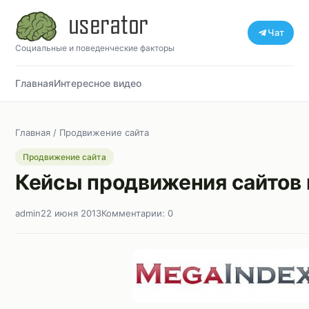
Чат
Социальные и поведенческие факторы
Главная
Интересное видео
Главная
/
Продвижение сайта
Продвижение сайта
Кейсы продвижения сайтов 
admin
22 июня 2013
Комментарии: 0