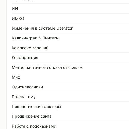
ИИ
ИМХО
Изменения в системе Userator
Калининград & Пингвин
Комплекс заданий
Конференция
Метод частичного отказа от ссылок
Миф
Одноклассники
Палим тему
Поведенческие факторы
Продвижение сайта
Работа с подсказками