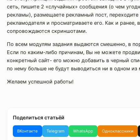
сеть, пишите 2 «случайных» сообщения (о чем угод
рекламы), размещаете рекламный пост, переходите 
рекламодателя и просматриваете его. Как и ранее, 
сопровождаются скриншотами.
По всем модулям задания выдаются смешенно, в по
Если по каким-либо причинам, Вы не можете продви
конкретный сайт- его можно добавить в черный сп
по нему больше не будут выводиться ни в одном из 
Желаем успешной работы!
Поделиться статьёй
ВКонтакте
Telegram
WhatsApp
Одноклассники