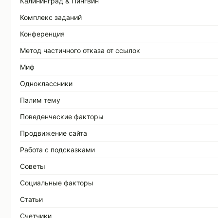
Калининград & Пингвин
Комплекс заданий
Конференция
Метод частичного отказа от ссылок
Миф
Одноклассники
Палим тему
Поведенческие факторы
Продвижение сайта
Работа с подсказками
Советы
Социальные факторы
Статьи
Счетчики