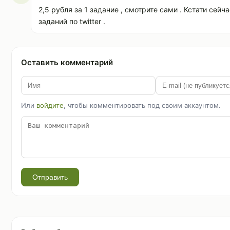
2,5 рубля за 1 задание , смотрите сами . Кстати сейч
заданий по twitter .
Оставить комментарий
Или
войдите
, чтобы комментировать под своим аккаунтом.
Отправить