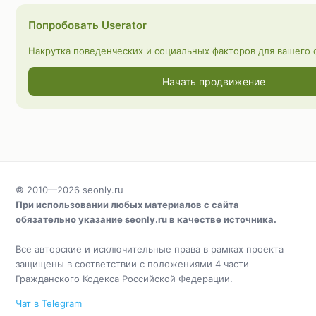
Попробовать Userator
Накрутка поведенческих и социальных факторов для вашего с
Начать продвижение
© 2010—2026
seonly.ru
При использовании любых материалов с сайта
обязательно указание
seonly.ru
в качестве источника.
Все авторские и исключительные права в рамках проекта
защищены в соответствии с положениями 4 части
Гражданского Кодекса Российской Федерации.
Чат в Telegram