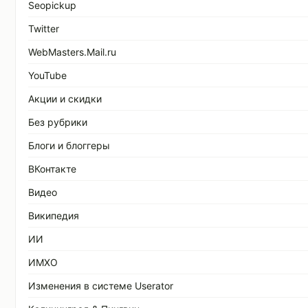
Seopickup
Twitter
WebMasters.Mail.ru
YouTube
Акции и скидки
Без рубрики
Блоги и блоггеры
ВКонтакте
Видео
Википедия
ИИ
ИМХО
Изменения в системе Userator