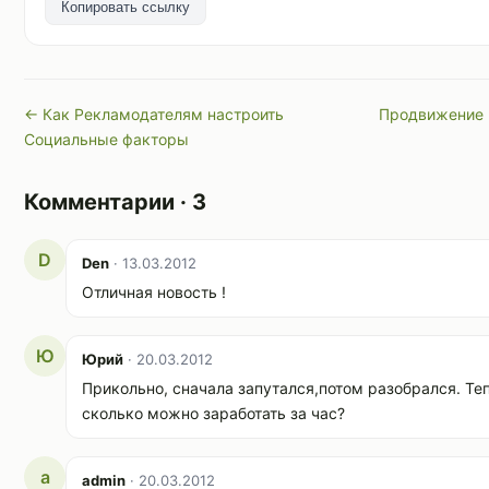
Копировать ссылку
← Как Рекламодателям настроить
Продвижение в
Социальные факторы
Комментарии · 3
D
Den
· 13.03.2012
Отличная новость !
Ю
Юрий
· 20.03.2012
Прикольно, сначала запутался,потом разобрался. Те
сколько можно заработать за час?
a
admin
· 20.03.2012