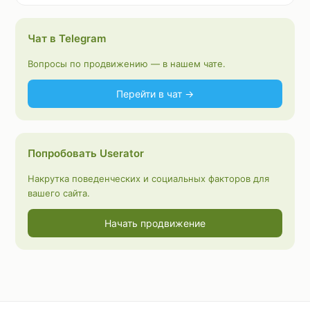
Чат в Telegram
Вопросы по продвижению — в нашем чате.
Перейти в чат →
Попробовать Userator
Накрутка поведенческих и социальных факторов для
вашего сайта.
Начать продвижение