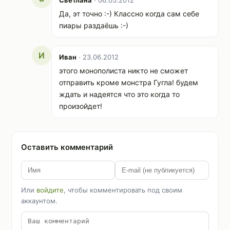
Да, эт точно :-) Классно когда сам себе
пиары раздаёшь :-)
И
Иван
· 23.06.2012
этого монополиста никто не сможет
отправить кроме монстра Гугла! будем
ждать и надеятся что это когда то
произойдет!
Оставить комментарий
Или
войдите
, чтобы комментировать под своим
аккаунтом.