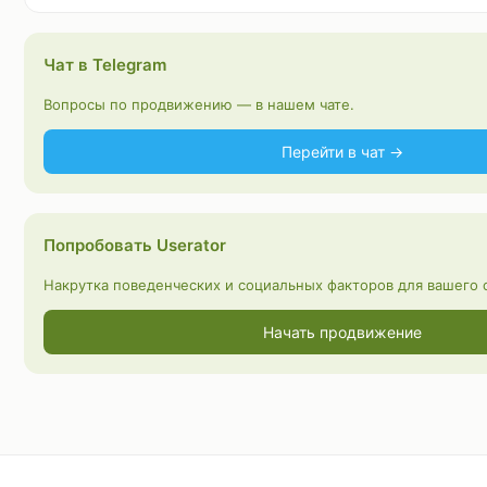
Чат в Telegram
Вопросы по продвижению — в нашем чате.
Перейти в чат →
Попробовать Userator
Накрутка поведенческих и социальных факторов для вашего с
Начать продвижение