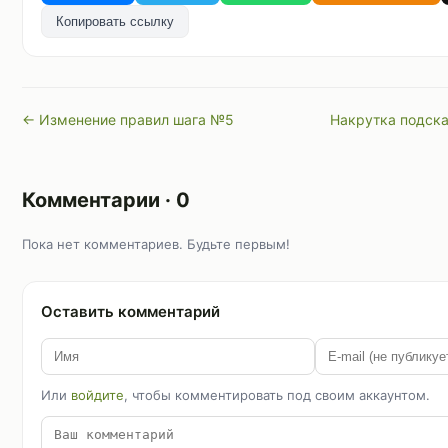
Копировать ссылку
← Изменение правил шага №5
Накрутка подска
Комментарии · 0
Пока нет комментариев. Будьте первым!
Оставить комментарий
Или
войдите
, чтобы комментировать под своим аккаунтом.