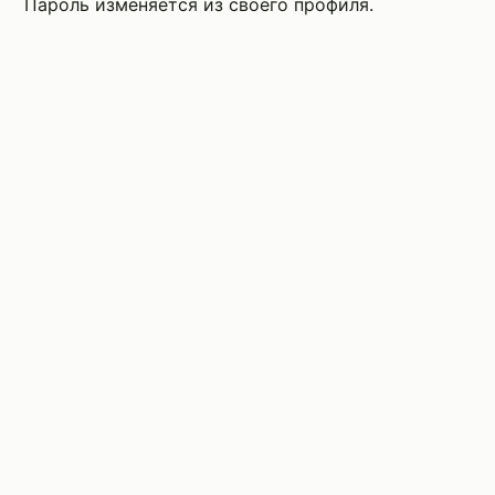
Пароль изменяется из своего профиля.