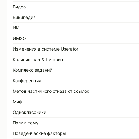
Видео
Википедия
ИИ
ИМХО
Изменения в системе Userator
Калининград & Пингвин
Комплекс заданий
Конференция
Метод частичного отказа от ссылок
Миф
Одноклассники
Палим тему
Поведенческие факторы