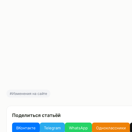
#Изменения на сайте
Поделиться статьёй
ВКонтакте
Telegram
WhatsApp
Одноклассники