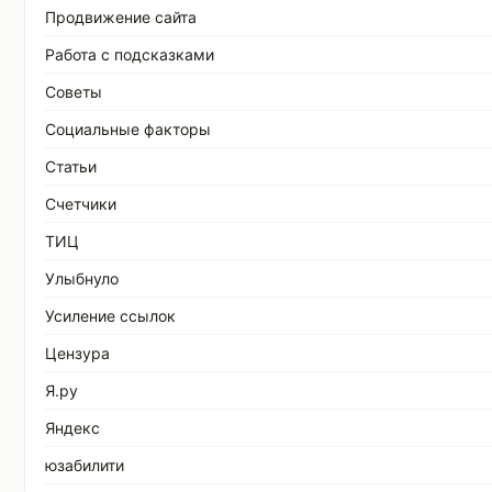
Продвижение сайта
Работа с подсказками
Советы
Социальные факторы
Статьи
Счетчики
ТИЦ
Улыбнуло
Усиление ссылок
Цензура
Я.ру
Яндекс
юзабилити