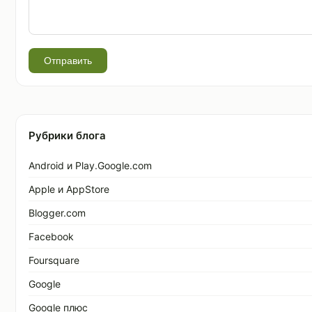
Отправить
Рубрики блога
Android и Play.Google.com
Apple и AppStore
Blogger.com
Facebook
Foursquare
Google
Google плюс