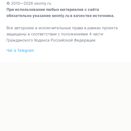
© 2010—2026
seonly.ru
При использовании любых материалов с сайта
обязательно указание
seonly.ru
в качестве источника.
Все авторские и исключительные права в рамках проекта
защищены в соответствии с положениями 4 части
Гражданского Кодекса Российской Федерации.
Чат в Telegram