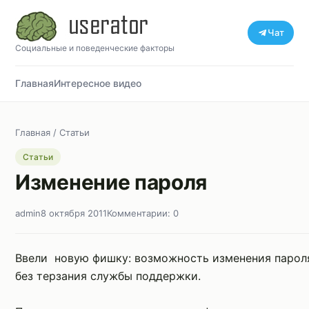
Чат
Социальные и поведенческие факторы
Главная
Интересное видео
Главная
/
Статьи
Статьи
Изменение пароля
admin
8 октября 2011
Комментарии: 0
Ввели новую фишку: возможность изменения парол
без терзания службы поддержки.