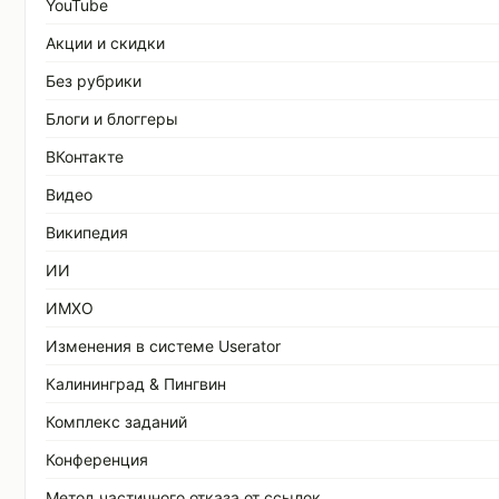
YouTube
Акции и скидки
Без рубрики
Блоги и блоггеры
ВКонтакте
Видео
Википедия
ИИ
ИМХО
Изменения в системе Userator
Калининград & Пингвин
Комплекс заданий
Конференция
Метод частичного отказа от ссылок