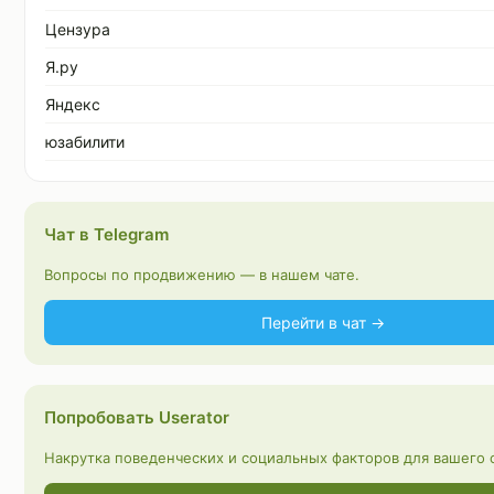
Цензура
Я.ру
Яндекс
юзабилити
Чат в Telegram
Вопросы по продвижению — в нашем чате.
Перейти в чат →
Попробовать Userator
Накрутка поведенческих и социальных факторов для вашего с