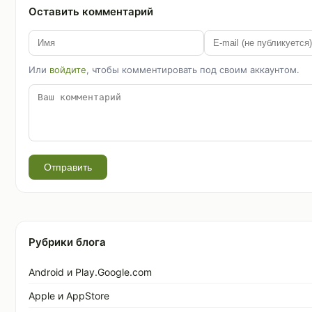
Оставить комментарий
Или
войдите
, чтобы комментировать под своим аккаунтом.
Отправить
Рубрики блога
Android и Play.Google.com
Apple и AppStore