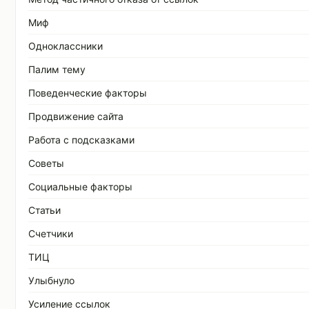
Миф
Одноклассники
Палим тему
Поведенческие факторы
Продвижение сайта
Работа с подсказками
Советы
Социальные факторы
Статьи
Счетчики
ТИЦ
Улыбнуло
Усиление ссылок