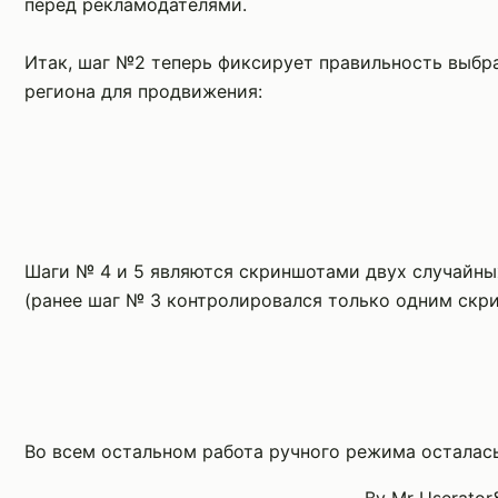
перед рекламодателями.
Итак, шаг №2 теперь фиксирует правильность выбр
региона для продвижения:
Шаги № 4 и 5 являются скриншотами двух случайны
(ранее шаг № 3 контролировался только одним скр
Во всем остальном работа ручного режима осталас