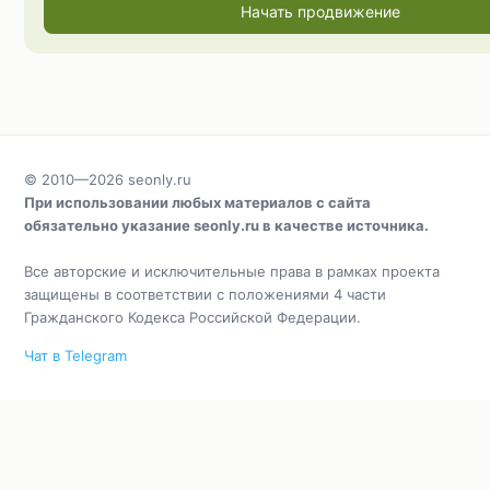
Начать продвижение
© 2010—2026
seonly.ru
При использовании любых материалов с сайта
обязательно указание
seonly.ru
в качестве источника.
Все авторские и исключительные права в рамках проекта
защищены в соответствии с положениями 4 части
Гражданского Кодекса Российской Федерации.
Чат в Telegram