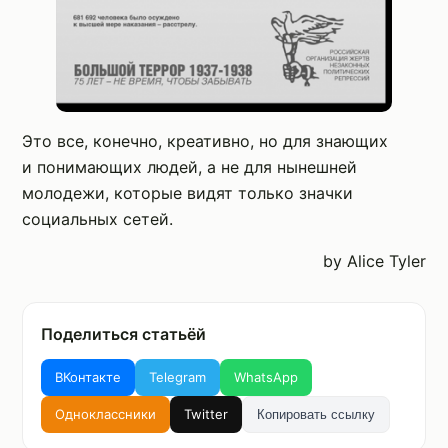
Это все, конечно, креативно, но для знающих
и понимающих людей, а не для нынешней
молодежи, которые видят только значки
социальных сетей.
by Alice Tyler
Поделиться статьёй
ВКонтакте
Telegram
WhatsApp
Одноклассники
Twitter
Копировать ссылку