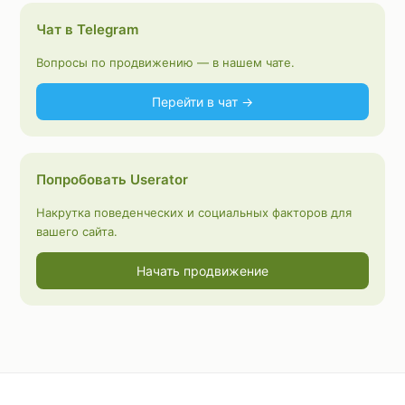
Чат в Telegram
Вопросы по продвижению — в нашем чате.
Перейти в чат →
Попробовать Userator
Накрутка поведенческих и социальных факторов для
вашего сайта.
Начать продвижение