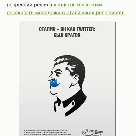
репрессий решила
«понятным языком»
рассказать молодежи о сталинских репрессиях.