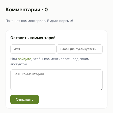
Комментарии · 0
Пока нет комментариев. Будьте первым!
Оставить комментарий
Или
войдите
, чтобы комментировать под своим
аккаунтом.
Отправить