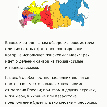
В нашем сегодняшнем обзоре мы рассмотрим
один из важных факторов ранжирования,
которые использует поисковик Яндекс: речь
идет о делении сайтов на геозависимые
и геонезависмые.
Главной особенностью последних является
постоянное место в выдаче, независимо
от региона России; при этом в других странах,
к примеру, в Украине или Казахстане,
предпочтение будет отдано местным ресурсам.