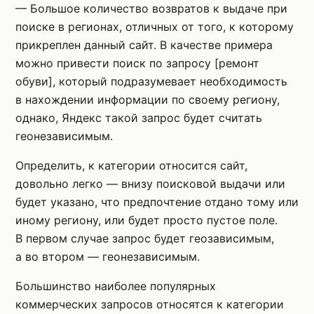
— Большое количество возвратов к выдаче при
поиске в регионах, отличных от того, к которому
прикреплен данный сайт. В качестве примера
можно привести поиск по запросу [ремонт
обуви], который подразумевает необходимость
в нахождении информации по своему региону,
однако, Яндекс такой запрос будет считать
геонезависимым.
Определить, к категории относится сайт,
довольно легко — внизу поисковой выдачи или
будет указано, что предпочтение отдано тому или
иному региону, или будет просто пустое поле.
В первом случае запрос будет геозависимым,
а во втором — геонезависимым.
Большинство наиболее популярных
коммерческих запросов относятся к категории