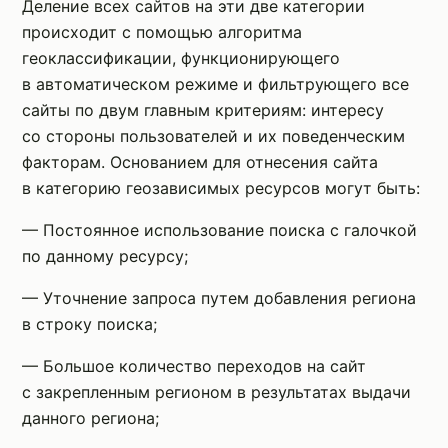
Деление всех сайтов на эти две категории
происходит с помощью алгоритма
геоклассификации, функционирующего
в автоматическом режиме и фильтрующего все
сайты по двум главным критериям: интересу
со стороны пользователей и их поведенческим
факторам. Основанием для отнесения сайта
в категорию геозависимых ресурсов могут быть:
— Постоянное использование поиска с галочкой
по данному ресурсу;
— Уточнение запроса путем добавления региона
в строку поиска;
— Большое количество переходов на сайт
с закрепленным регионом в результатах выдачи
данного региона;