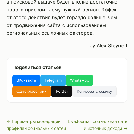
в поисковой выдаче будет вполне достаточно
просто присвоить ему нужный регион. Эффект
от этого действия будет гораздо больше, чем
от продвижения сайта с использованием
региональных ссылочных факторов.
by Alex Steynert
Поделиться статьёй
ВКонтакте
Telegram
WhatsApp
Одноклассники
Twitter
Копировать ссылку
← Параметры модерации
LiveJournal: социальная сеть
профилей социальных сетей
и источник дохода →