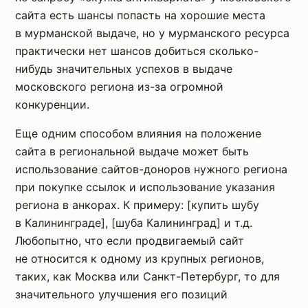
сайта есть шансы попасть на хорошие места
в мурманской выдаче, но у мурманского ресурса
практически нет шансов добиться сколько-
нибудь значительных успехов в выдаче
московского региона из-за огромной
конкуренции.
Еще одним способом влияния на положение
сайта в региональной выдаче может быть
использование сайтов-доноров нужного региона
при покупке ссылок и использование указания
региона в анкорах. К примеру: [купить шубу
в Калининграде], [шуба Калининград] и т.д.
Любопытно, что если продвигаемый сайт
не относится к одному из крупных регионов,
таких, как Москва или Санкт-Петербург, то для
значительного улучшения его позиций