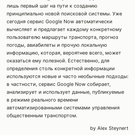
лишь первый шаг на пути к созданию
принципиально новой поисковой системы. Уже
сегодня сервис Google Now автоматически
вычисляет и предлагает каждому конкретному
пользователю маршруты транспорта, прогноз
погоды, авиабилеты и прочую локальную
информацию, которая, вероятнее всего, может
оказаться ему полезной. Естественно, для
определения столь конкретной информации
используются новые и часто необычные подходы:
в частности, сервис Google Now собирает,
анализирует и использует данные, публикуемые
в режиме реального времени
автоматизированными системами управления
общественным транспортом.
by Alex Steynert