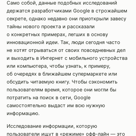
Само собой, данные подобных исследований
держатся разработчиками Google в строжайшем
секрете, однако недавно они приоткрыли завесу
тайны нового проекта и рассказали
о конкретных примерах, легших в основу
инновационной идеи. Так, люди сегодня часто
не хотят отрываться от своих повседневных дел
и выходить в Интернет с мобильного устройства
или компьютера, чтобы узнать, к примеру,
об очередях в ближайшем супермаркете или
обсудить читаемую книгу. Чтобы сэкономить
пользователям время, которое они могли бы
потратить на поиск в сети, Google
самостоятельно выдаст им всю нужную
информацию.
Исследование информации, которую
пользователи ищут в «режиме» офф-лайн — это