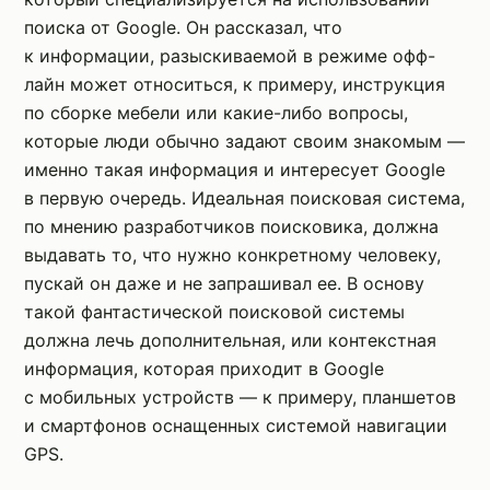
поиска от Google. Он рассказал, что
к информации, разыскиваемой в режиме офф-
лайн может относиться, к примеру, инструкция
по сборке мебели или какие-либо вопросы,
которые люди обычно задают своим знакомым —
именно такая информация и интересует Google
в первую очередь. Идеальная поисковая система,
по мнению разработчиков поисковика, должна
выдавать то, что нужно конкретному человеку,
пускай он даже и не запрашивал ее. В основу
такой фантастической поисковой системы
должна лечь дополнительная, или контекстная
информация, которая приходит в Google
с мобильных устройств — к примеру, планшетов
и смартфонов оснащенных системой навигации
GPS.