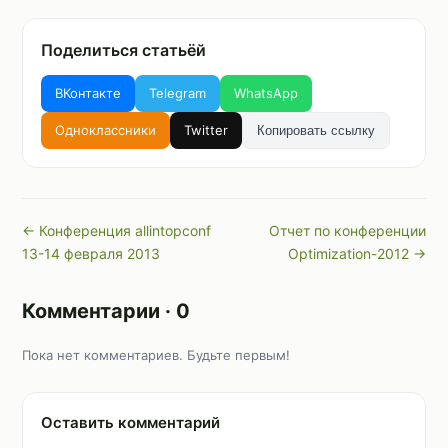
Поделиться статьёй
ВКонтакте
Telegram
WhatsApp
Одноклассники
Twitter
Копировать ссылку
← Конференция allintopconf
Отчет по конференции
13-14 февраля 2013
Optimization-2012 →
Комментарии · 0
Пока нет комментариев. Будьте первым!
Оставить комментарий