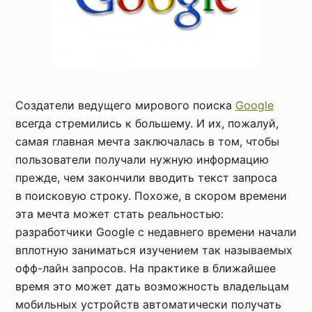
Создатели ведущего мирового поиска
Google
всегда стремились к большему. И их, пожалуй,
самая главная мечта заключалась в том, чтобы
пользователи получали нужную информацию
прежде, чем закончили вводить текст запроса
в поисковую строку. Похоже, в скором времени
эта мечта может стать реальностью:
разработчики Google с недавнего времени начали
вплотную заниматься изучением так называемых
офф-лайн запросов. На практике в ближайшее
время это может дать возможность владельцам
мобильных устройств автоматически получать