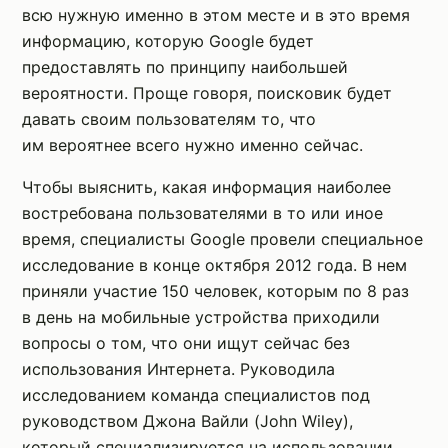
всю нужную именно в этом месте и в это время
информацию, которую Google будет
предоставлять по принципу наибольшей
вероятности. Проще говоря, поисковик будет
давать своим пользователям то, что
им вероятнее всего нужно именно сейчас.
Чтобы выяснить, какая информация наиболее
востребована пользователями в то или иное
время, специалисты Google провели специальное
исследование в конце октября 2012 года. В нем
приняли участие 150 человек, которым по 8 раз
в день на мобильные устройства приходили
вопросы о том, что они ищут сейчас без
использования Интернета. Руководила
исследованием команда специалистов под
руководством Джона Вайли (John Wiley),
который специализируется на использовании