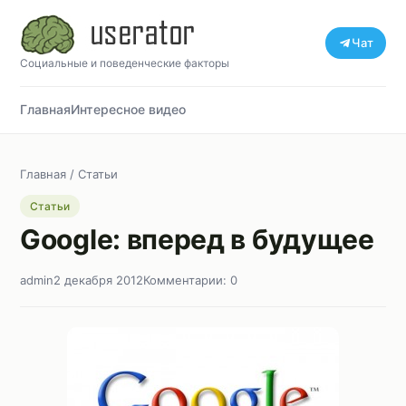
Чат
Социальные и поведенческие факторы
Главная
Интересное видео
Главная
/
Статьи
Статьи
Google: вперед в будущее
admin
2 декабря 2012
Комментарии: 0