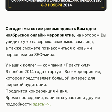
Сегодня мы хотим рекомендовать Вам одно
ноябрьское онлайн-мероприятие,
на котором Вы
увидите уже наверняка знакомые вам лица,
а также сможете познакомиться с новыми
персонами из SEO-мира.
У наших коллег — компании «Практикум»
6 ноября 2014 года стартует Seo-мероприятие,
которое представляет большой интерес для
широкой аудитории.
Продлится конференция 4 дня.
Время проведения, варианты участия и другие
подробности
здесь>>.