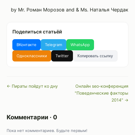
by Mr. Роман Морозов and & Ms. Наталья Чердак
Поделиться статьёй
ВКонтакте
Telegram
WhatsApp
Одноклассники
Twitter
Копировать ссылку
← Пираты пойдут ко дну
Онлайн seo-конференция
"Поведенческие факторы
2014" →
Комментарии · 0
Пока нет комментариев. Будьте первым!