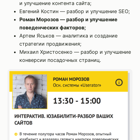
и улучшение контента сайта;
Евгений Костин — разбор и улучшение SEO;
Роман Морозов — разбор и улучшение
поведенческих факторов;
Артем Яськов — аналитика и создание
стратегии продвижения;
Михаил Христосенко — разбор и улучшение
конверсии посадочных страниц.