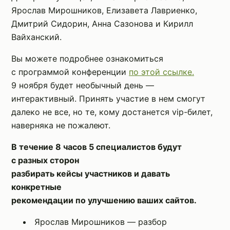
Ярослав Мирошников, Елизавета Лавриенко,
Дмитрий Сидорин, Анна Сазонова и Кирилл
Вайханский.
Вы можете подробнее ознакомиться
с программой конференции
по этой ссылке.
9 ноября будет необычный день —
интерактивный. Принять участие в нем смогут
далеко не все, но те, кому достанется vip-билет,
наверняка не пожалеют.
В течение 8 часов 5 специалистов будут
с разных сторон
разбирать кейсы участников и давать
конкретные
рекомендации по улучшению ваших сайтов.
Ярослав Мирошников — разбор