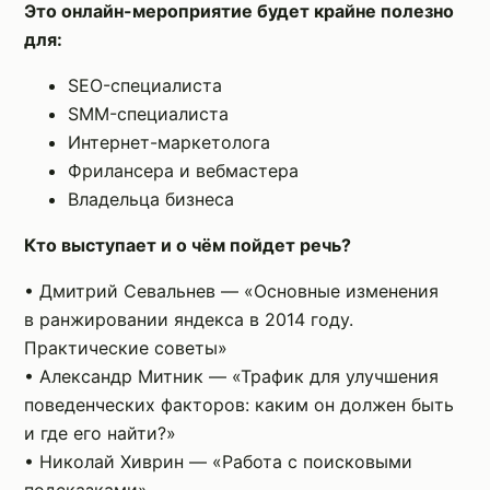
Это онлайн-мероприятие будет крайне полезно
для:
SEO-специалиста
SMM-специалиста
Интернет-маркетолога
Фрилансера и вебмастера
Владельца бизнеса
Кто выступает и о чём пойдет речь?
• Дмитрий Севальнев — «Основные изменения
в ранжировании яндекса в 2014 году.
Практические советы»
• Александр Митник — «Трафик для улучшения
поведенческих факторов: каким он должен быть
и где его найти?»
• Николай Хиврин — «Работа с поисковыми