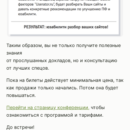
Таким образом, вы не только получите полезные
знания
от прослушанных докладов, но и консультацию
от лучших спецов.
Пока на билеты действует минимальная цена, так
как продажи только начались. Потом она будет
повышаться.
Перейти на страницу конференции,
чтобы
ознакомиться с программой и тарифами.
До встречи!