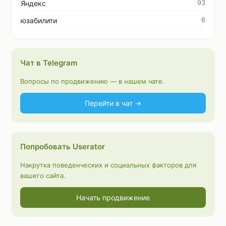
93
Яндекс
6
юзабилити
Чат в Telegram
Вопросы по продвижению — в нашем чате.
Перейти в чат →
Попробовать Userator
Накрутка поведенческих и социальных факторов для
вашего сайта.
Начать продвижение