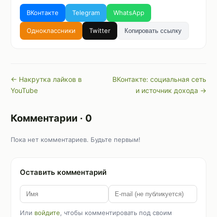
ВКонтакте
Telegram
WhatsApp
Одноклассники
Twitter
Копировать ссылку
← Накрутка лайков в
ВКонтакте: социальная сеть
YouTube
и источник дохода →
Комментарии · 0
Пока нет комментариев. Будьте первым!
Оставить комментарий
Или
войдите
, чтобы комментировать под своим