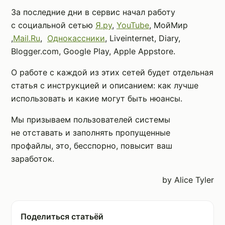
За последние дни в сервис начал работу
с социальной сетью
Я.ру
,
YouTube
, МойМир
,
Mail.Ru
,
Однокассники
, Liveinternet, Diary,
Blogger.com, Google Play, Apple Appstore.
О работе с каждой из этих сетей будет отдельная
статья с инструкцией и описанием: как лучше
использовать и какие могут быть нюансы.
Мы призываем пользователей системы
не отставать и заполнять пропущенные
профайлы, это, бесспорно, повысит ваш
заработок.
by Alice Tyler
Поделиться статьёй