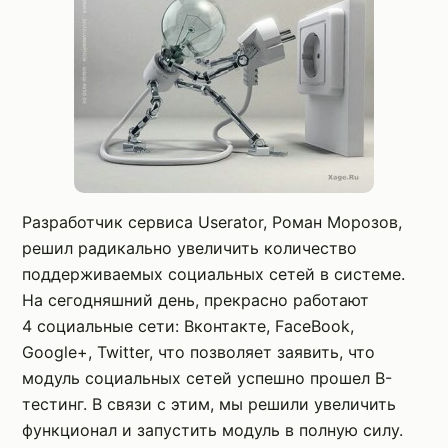
Разработчик сервиса Userator, Роман Морозов,
решил радикально увеличить количество
поддерживаемых социальных сетей в системе.
На сегодняшний день, прекрасно работают
4 социальные сети: Вконтакте, FaceBook,
Google+, Twitter, что позволяет заявить, что
модуль социальных сетей успешно прошел B-
тестинг. В связи с этим, мы решили увеличить
функционал и запустить модуль в полную силу.