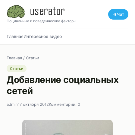
Чат
Социальные и поведенческие факторы
Главная
Интересное видео
Главная
/
Статьи
Статьи
Добавление социальных
сетей
admin
17 октября 2012
Комментарии: 0