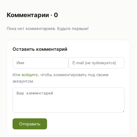
Комментарии · 0
Пока нет комментариев. Будьте первым!
Оставить комментарий
Или
войдите
, чтобы комментировать под своим
аккаунтом.
Отправить