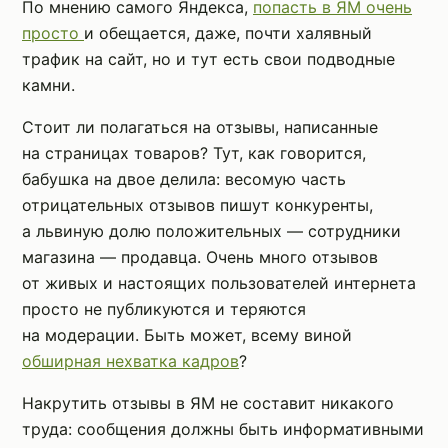
По мнению самого Яндекса,
попасть в ЯМ очень
просто
и обещается, даже, почти халявный
трафик на сайт, но и тут есть свои подводные
камни.
Стоит ли полагаться на отзывы, написанные
на страницах товаров? Тут, как говорится,
бабушка на двое делила: весомую часть
отрицательных отзывов пишут конкуренты,
а львиную долю положительных — сотрудники
магазина — продавца. Очень много отзывов
от живых и настоящих пользователей интернета
просто не публикуются и теряются
на модерации. Быть может, всему виной
обширная нехватка кадров
?
Накрутить отзывы в ЯМ не составит никакого
труда: сообщения должны быть информативными