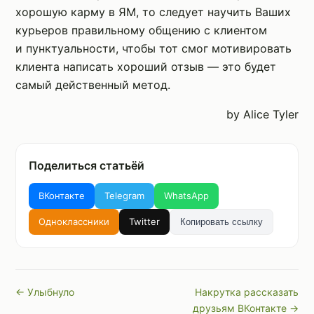
хорошую карму в ЯМ, то следует научить Ваших
курьеров правильному общению с клиентом
и пунктуальности, чтобы тот смог мотивировать
клиента написать хороший отзыв — это будет
самый действенный метод.
by Alice Tyler
Поделиться статьёй
ВКонтакте
Telegram
WhatsApp
Одноклассники
Twitter
Копировать ссылку
← Улыбнуло
Накрутка рассказать
друзьям ВКонтакте →