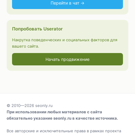
Перейти в чат →
Попробовать Userator
Накрутка поведенческих и социальных факторов для
вашего сайта.
Начать продвижение
© 2010—2026
seonly.ru
При использовании любых материалов с сайта
обязательно указание
seonly.ru
в качестве источника.
Все авторские и исключительные права в рамках проекта