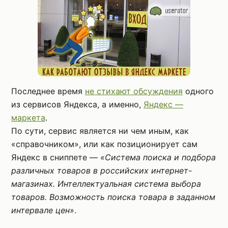
Последнее время
не стихают обсуждения
одного
из сервисов Яндекса, а именно,
Яндекс —
маркета
.
По сути, сервис является ни чем иным, как
«справочником», или как позиционирует сам
Яндекс в сниппете —
«Система поиска и подбора
различных товаров в российских интернет-
магазинах. Интеллектуальная система выбора
товаров. Возможность поиска товара в заданном
интервале цен»
.