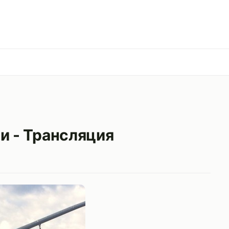
и - Трансляция