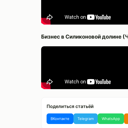
Бизнес в Силиконовой долине (Ч
Поделиться статьёй
ВКонтакте
Telegram
WhatsApp