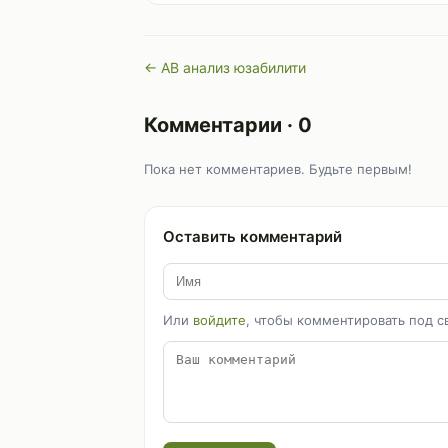
← AB анализ юзабилити
Комментарии · 0
Пока нет комментариев. Будьте первым!
Оставить комментарий
Или
войдите
, чтобы комментировать под с