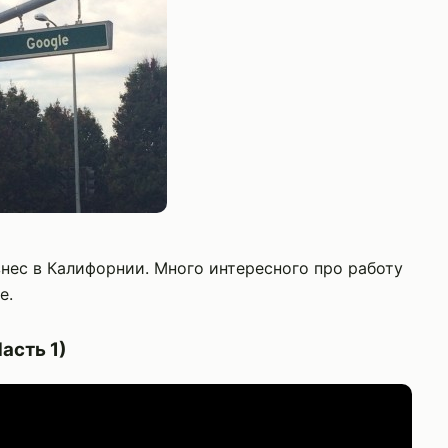
нес в Калифорнии. Много интересного про работу
е.
асть 1)