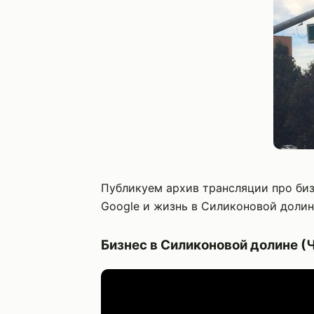
Публикуем архив трансляции про биз
Google и жизнь в Силиконовой долин
Бизнес в Силиконовой долине (Ч