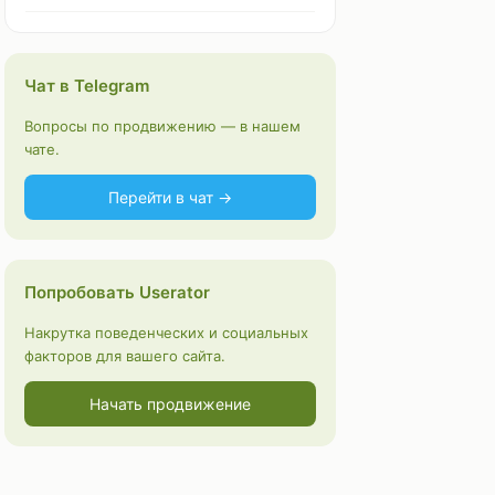
Чат в Telegram
Вопросы по продвижению — в нашем
чате.
Перейти в чат →
Попробовать Userator
Накрутка поведенческих и социальных
факторов для вашего сайта.
Начать продвижение