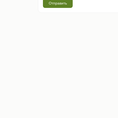
Отправить