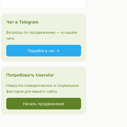
Чат в Telegram
Вопросы по продвижению — в нашем
чате.
Перейти в чат →
Попробовать Userator
Накрутка поведенческих и социальных
факторов для вашего сайта.
Начать продвижение