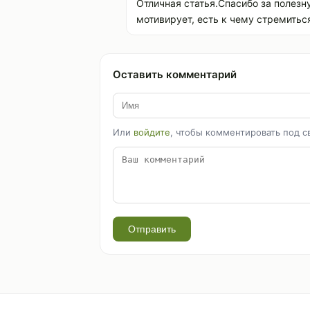
Отличная статья.Спасибо за полез
мотивирует, есть к чему стремиться
Оставить комментарий
Или
войдите
, чтобы комментировать под с
Отправить