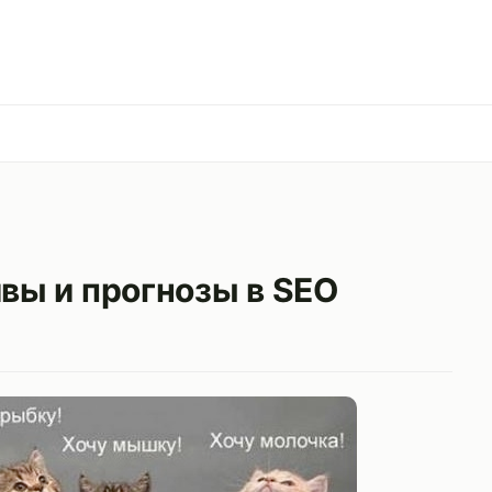
ивы и прогнозы в SEO