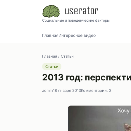
Социальные и поведенческие факторы
Главная
Интересное видео
Главная
/
Статьи
Статьи
2013 год: перспект
admin
18 января 2013
Комментарии: 2