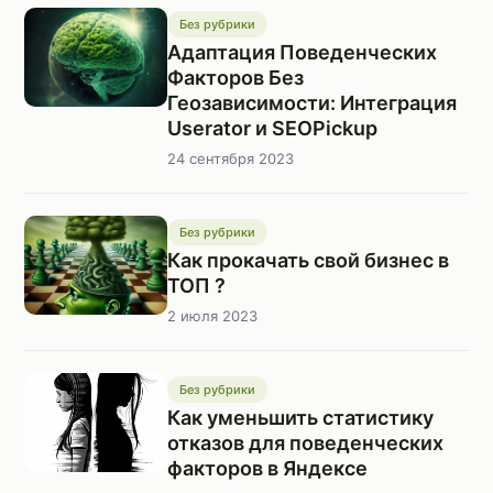
Без рубрики
Адаптация Поведенческих
Факторов Без
Геозависимости: Интеграция
Userator и SEOPickup
24 сентября 2023
Без рубрики
Как прокачать свой бизнес в
ТОП ?
2 июля 2023
Без рубрики
Как уменьшить статистику
отказов для поведенческих
факторов в Яндексе