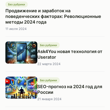
Без рубрики
Продвижение и заработок на
поведенческих факторах: Революционные
методы 2024 года
11 июля 2024
Без рубрики
Ask4You новая технология от
Userator
22 марта 2024
Без рубрики
SEO-прогноз на 2024 год для
России
21 января 2024