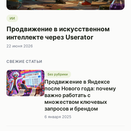
ИИ
Продвижение в искусственном
интеллекте через Userator
22 июня 2026
СВЕЖИЕ СТАТЬИ
Без рубрики
Продвижение в Яндексе
после Нового года: почему
важно работать с
множеством ключевых
запросов и брендом
6 января 2025