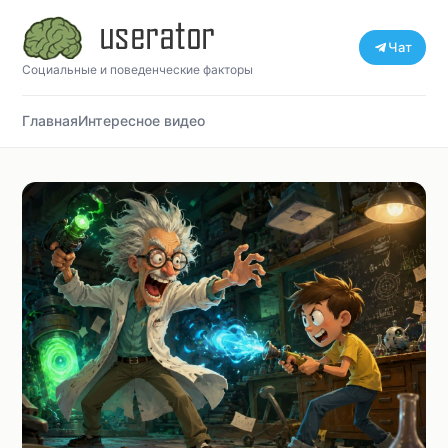
Чат
Социальные и поведенческие факторы
Главная
Интересное видео