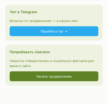
Чат в Telegram
Вопросы по продвижению — в нашем чате.
Перейти в чат →
Попробовать Userator
Накрутка поведенческих и социальных факторов для
вашего сайта.
Начать продвижение