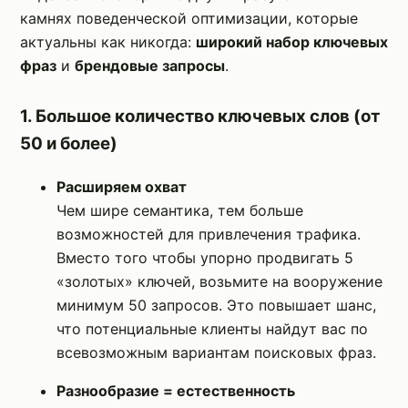
камнях поведенческой оптимизации, которые
актуальны как никогда:
широкий набор ключевых
фраз
и
брендовые запросы
.
1. Большое количество ключевых слов (от
50 и более)
Расширяем охват
Чем шире семантика, тем больше
возможностей для привлечения трафика.
Вместо того чтобы упорно продвигать 5
«золотых» ключей, возьмите на вооружение
минимум 50 запросов. Это повышает шанс,
что потенциальные клиенты найдут вас по
всевозможным вариантам поисковых фраз.
Разнообразие = естественность