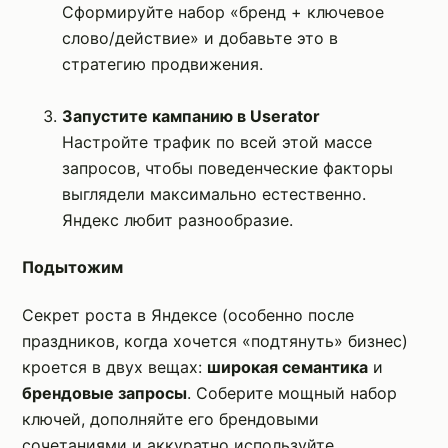
Сформируйте набор «бренд + ключевое
слово/действие» и добавьте это в
стратегию продвижения.
Запустите кампанию в Userator
Настройте трафик по всей этой массе
запросов, чтобы поведенческие факторы
выглядели максимально естественно.
Яндекс любит разнообразие.
Подытожим
Секрет роста в Яндексе (особенно после
праздников, когда хочется «подтянуть» бизнес)
кроется в двух вещах:
широкая семантика
и
брендовые запросы
. Соберите мощный набор
ключей, дополняйте его брендовыми
сочетаниями и аккуратно используйте