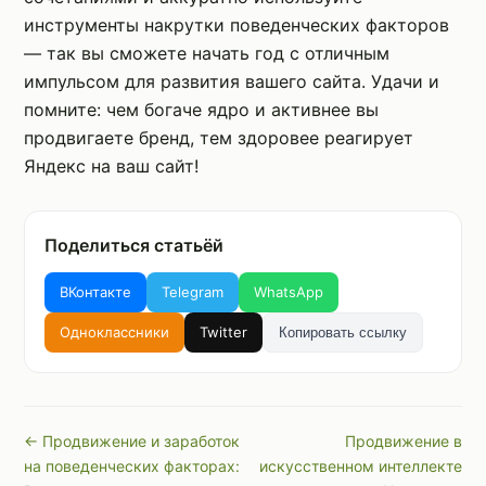
инструменты накрутки поведенческих факторов
— так вы сможете начать год с отличным
импульсом для развития вашего сайта. Удачи и
помните: чем богаче ядро и активнее вы
продвигаете бренд, тем здоровее реагирует
Яндекс на ваш сайт!
Поделиться статьёй
ВКонтакте
Telegram
WhatsApp
Одноклассники
Twitter
Копировать ссылку
← Продвижение и заработок
Продвижение в
на поведенческих факторах:
искусственном интеллекте