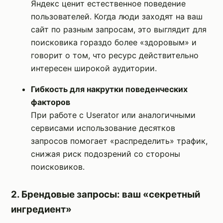
Яндекс ценит естественное поведение
пользователей. Когда люди заходят на ваш
сайт по разным запросам, это выглядит для
поисковика гораздо более «здоровым» и
говорит о том, что ресурс действительно
интересен широкой аудитории.
Гибкость для накрутки поведенческих
факторов
При работе с Userator или аналогичными
сервисами использование десятков
запросов помогает «распределить» трафик,
снижая риск подозрений со стороны
поисковиков.
2. Брендовые запросы: ваш «секретный
ингредиент»