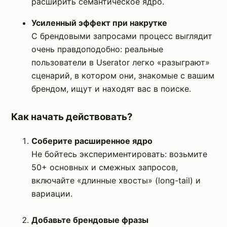
расширить семантическое ядро.
Усиленный эффект при накрутке
С брендовыми запросами процесс выглядит
очень правдоподобно: реальные
пользователи в Userator легко «разыграют»
сценарий, в котором они, знакомые с вашим
брендом, ищут и находят вас в поиске.
Как начать действовать?
Соберите расширенное ядро
Не бойтесь экспериментировать: возьмите
50+ основных и смежных запросов,
включайте «длинные хвосты» (long-tail) и
вариации.
Добавьте брендовые фразы