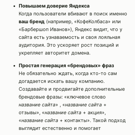
Повышаем доверие Яндекса
Когда пользователи вбивают в поиск именно
ваш бренд
(например, «КофеКолбаса» или
«Барбершоп Иванов»), Яндекс видит, что у
сайта есть узнаваемость и своя лояльная
аудитория. Это ускоряет рост позиций и
укрепляет авторитет домена.
Простая генерация «брендовых» фраз
Не обязательно ждать, когда кто-то сам
догадается искать вашу компанию.
Создавайте и продвигайте дополнительные
брендовые фразы: «ключевое слово
название сайта
» , «
название сайта
+
отзывы», «
название сайта
+ акция»,
«
название сайта
+ контакты». Такой подход
выглядит естественно и помогает