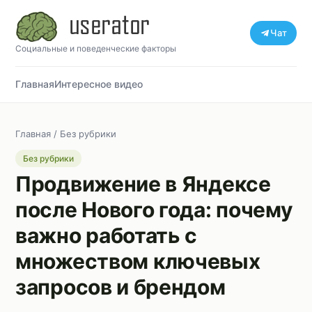
Чат
Социальные и поведенческие факторы
Главная
Интересное видео
Главная
/
Без рубрики
Без рубрики
Продвижение в Яндексе
после Нового года: почему
важно работать с
множеством ключевых
запросов и брендом