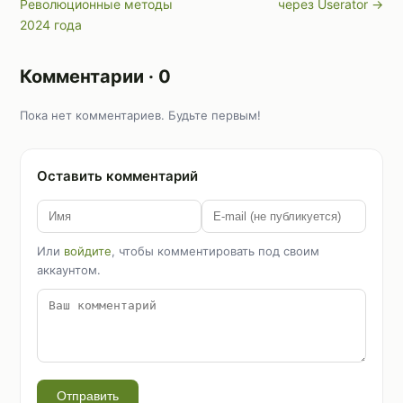
Революционные методы
через Userator →
2024 года
Комментарии · 0
Пока нет комментариев. Будьте первым!
Оставить комментарий
Или
войдите
, чтобы комментировать под своим
аккаунтом.
Отправить