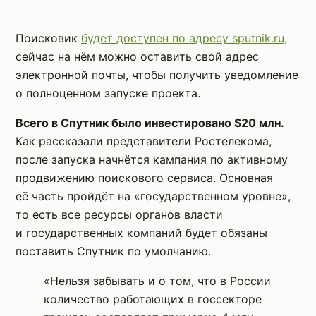
Поисковик
будет доступен по адресу sputnik.ru,
сейчас на нём можно оставить свой адрес
электронной почты, чтобы получить уведомление
о полноценном запуске проекта.
Всего в Спутник было инвестировано $20 млн.
Как рассказали представители Ростелекома,
после запуска начнётся кампания по активному
продвижению поискового сервиса. Основная
её часть пройдёт на «государственном уровне»,
то есть все ресурсы органов власти
и государственных компаний будет обязаны
поставить Спутник по умолчанию.
«Нельзя забывать и о том, что в России
количество работающих в госсекторе