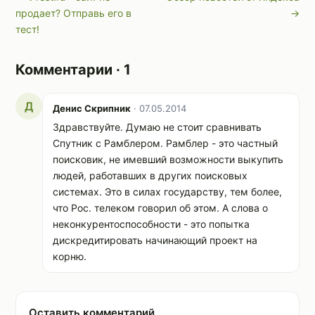
продает? Отправь его в
→
тест!
Комментарии · 1
Д
Денис Скрипник
· 07.05.2014
Здравствуйте. Думаю не стоит сравнивать
Спутник с Рамблером. Рамблер - это частный
поисковик, не имевший возможности выкупить
людей, работавших в других поисковых
системах. Это в силах государству, тем более,
что Рос. телеком говорил об этом. А слова о
неконкурентоспособности - это попытка
дискредитировать начинающий проект на
корню.
Оставить комментарий