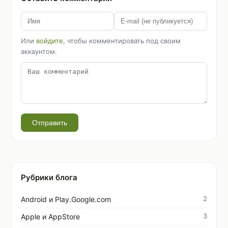
Или
войдите
, чтобы комментировать под своим
аккаунтом.
Отправить
Рубрики блога
2
Android и Play.Google.com
3
Apple и AppStore