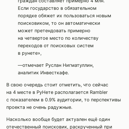
граждан составляет примерно 4 млн.
Если государство в обязательном
порядке обяжет их пользоваться новым
поисковиком, то он автоматически
может претендовать примерно
на четвертое место по количеству
переходов от поисковых систем
в рунете»,
—отмечает Руслан Нигматуллин,
аналитик Инвесткафе.
В свою очередь стоит отметить, что сейчас
на 4 месте в РуНете располагается Rambler
с показателем в 0.9% аудитории, то перспективы
проекта не очень радужные.
Насколько вообще будет актуален ещё один
отечественный поисковик, раскрученный при