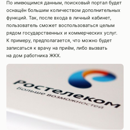
По имеющимся данным, поисковый портал будет
оснащён большим количеством дополнительных
функций. Так, после входа в личный кабинет,
пользователь сможет воспользоваться целым
рядом государственных и коммерческих услуг.
К примеру, предполагается, что можно будет
записаться к врачу на приём, либо вызвать
на дом работника ЖКХ.