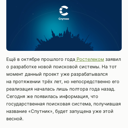
Ещё в октябре прошлого года
Ростелеком
заявил
о разработке новой поисковой системы. На тот
момент данный проект уже разрабатывался
на протяжении трёх лет, но непосредственно его
реализация началась лишь полтора года назад.
Сегодня же появилась информация, что
государственная поисковая система, получившая
название «Спутник», будет запущена уже этой
весной.