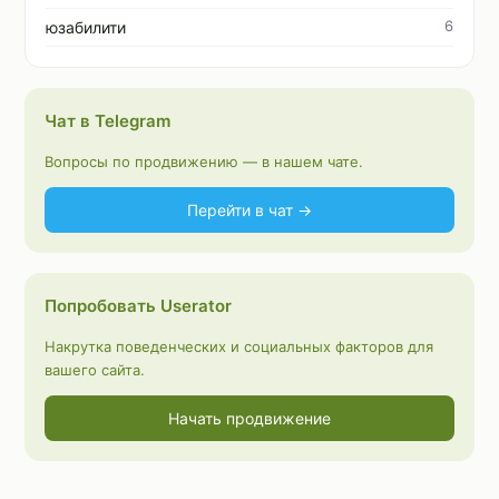
6
юзабилити
Чат в Telegram
Вопросы по продвижению — в нашем чате.
Перейти в чат →
Попробовать Userator
Накрутка поведенческих и социальных факторов для
вашего сайта.
Начать продвижение