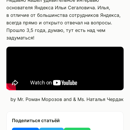
Недавно нашел удивительное интервью
основателя Яндекса Ильи Сегаловича. Илья,
в отличие от большинства сотрудников Яндекса,
всегда прямо и открыто отвечал на вопросы.
Прошло 3,5 года, думаю, тут есть над чем
задуматься!
by Mr. Роман Морозов and & Ms. Наталья Чердак
Поделиться статьёй