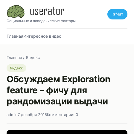
Чат
Социальные и поведенческие факторы
Главная
Интересное видео
Главная
/
Яндекс
Яндекс
Обсуждаем Exploration
feature – фичу для
рандомизации выдачи
admin
7 декабря 2015
Комментарии: 0