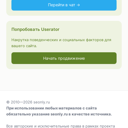
Перейти в чат →
Попробовать Userator
Накрутка поведенческих и социальных факторов для
вашего сайта.
Начать продвижение
© 2010—2026
seonly.ru
При использовании любых материалов с сайта
обязательно указание
seonly.ru
в качестве источника.
Все авторские и исключительные права в рамках проекта