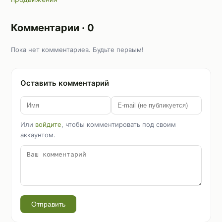
Комментарии · 0
Пока нет комментариев. Будьте первым!
Оставить комментарий
Или
войдите
, чтобы комментировать под своим
аккаунтом.
Отправить