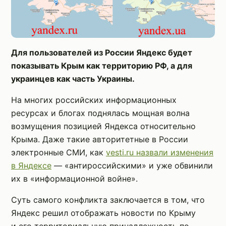
Для пользователей из России Яндекс будет
показывать Крым как территорию РФ, а для
украинцев как часть Украины.
На многих российских информационных
ресурсах и блогах поднялась мощная волна
возмущения позицией Яндекса относительно
Крыма. Даже такие авторитетные в России
электронные СМИ, как
vesti.ru назвали изменения
в Яндексе
— «антироссийскими» и уже обвинили
их в «информационной войне».
Суть самого конфликта заключается в том, что
Яндекс решил отображать новости по Крыму