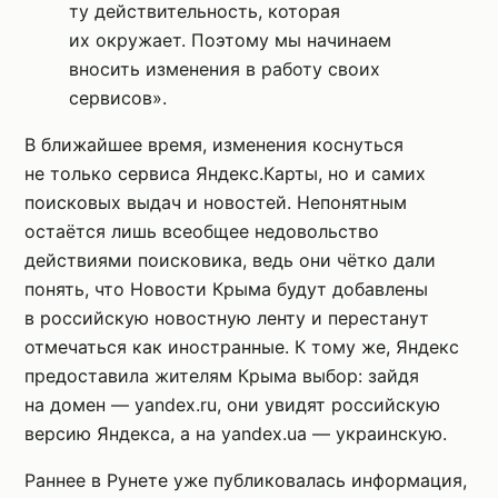
ту действительность, которая
их окружает. Поэтому мы начинаем
вносить изменения в работу своих
сервисов».
В ближайшее время, изменения коснуться
не только сервиса Яндекс.Карты, но и самих
поисковых выдач и новостей. Непонятным
остаётся лишь всеобщее недовольство
действиями поисковика, ведь они чётко дали
понять, что Новости Крыма будут добавлены
в российскую новостную ленту и перестанут
отмечаться как иностранные. К тому же, Яндекс
предоставила жителям Крыма выбор: зайдя
на домен — yandex.ru, они увидят российскую
версию Яндекса, а на yandex.ua — украинскую.
Раннее в Рунете уже публиковалась информация,