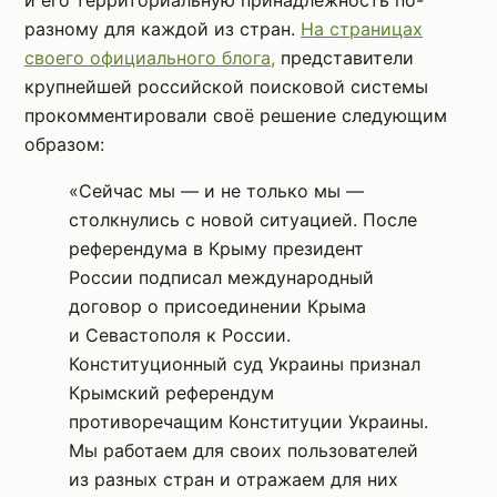
и его территориальную принадлежность по-
разному для каждой из стран.
На страницах
своего официального блога,
представители
крупнейшей российской поисковой системы
прокомментировали своё решение следующим
образом:
«Сейчас мы — и не только мы —
столкнулись с новой ситуацией. После
референдума в Крыму президент
России подписал международный
договор о присоединении Крыма
и Севастополя к России.
Конституционный суд Украины признал
Крымский референдум
противоречащим Конституции Украины.
Мы работаем для своих пользователей
из разных стран и отражаем для них