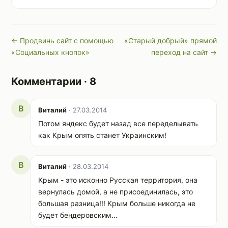
← Продвинь сайт с помощью
«Старый добрый» прямой
«Социальных кнопок»
переход на сайт →
Комментарии · 8
В
Виталий
· 27.03.2014
Потом яндекс будет назад все переделывать
как Крым опять станет Украинским!
В
Виталий
· 28.03.2014
Крым - это исконно Русская территория, она
вернулась домой, а не присоединилась, это
большая разница!!! Крым больше никогда не
будет бендеровским...