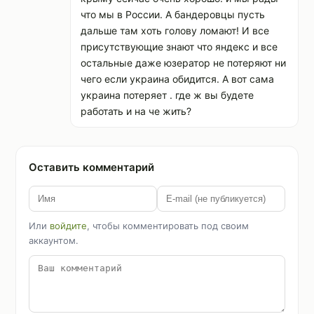
что мы в России. А бандеровцы пусть
дальше там хоть голову ломают! И все
присутствующие знают что яндекс и все
остальные даже юзератор не потеряют ни
чего если украина обидится. А вот сама
украина потеряет . где ж вы будете
работать и на че жить?
Оставить комментарий
Или
войдите
, чтобы комментировать под своим
аккаунтом.