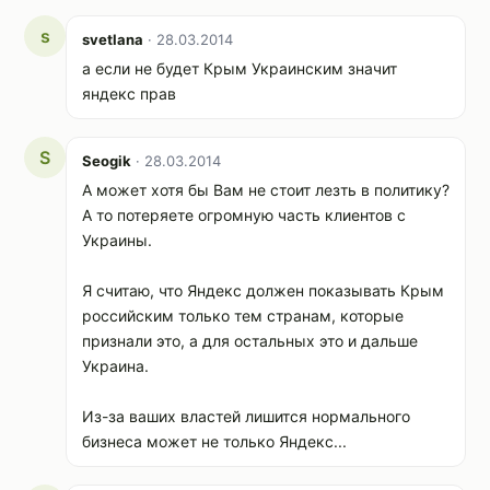
s
svetlana
· 28.03.2014
а если не будет Крым Украинским значит
яндекс прав
S
Seogik
· 28.03.2014
А может хотя бы Вам не стоит лезть в политику?
А то потеряете огромную часть клиентов с
Украины.
Я считаю, что Яндекс должен показывать Крым
российским только тем странам, которые
признали это, а для остальных это и дальше
Украина.
Из-за ваших властей лишится нормального
бизнеса может не только Яндекс...