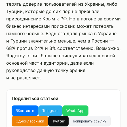
терять доверие пользователей из Украины, либо
Турции, которые до сих пор не признали
присоединение Крым к РФ. Но в погоне за своими
бизнес интересами поисковик может потерять
намного больше. Ведь его доля рынка в Украине
и Турции значительно меньше, чем в России —
68% против 24% и 3% соответственно. Возможно,
Яндексу стоит больше прислушиваться к своей
основной части аудитории, даже если
руководство данную точку зрения
и не разделяет.
Поделиться статьёй
ВКонтакте
Telegram
WhatsApp
Одноклассники
Twitter
Копировать ссылку