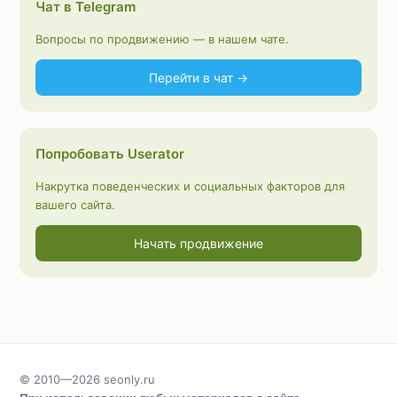
Чат в Telegram
Вопросы по продвижению — в нашем чате.
Перейти в чат →
Попробовать Userator
Накрутка поведенческих и социальных факторов для
вашего сайта.
Начать продвижение
© 2010—2026
seonly.ru