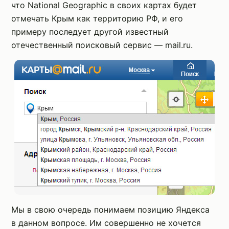
что National Geographic в своих картах будет
отмечать Крым как территорию РФ, и его
примеру последует другой известный
отечественный поисковый сервис — mail.ru.
Мы в свою очередь понимаем позицию Яндекса
в данном вопросе. Им совершенно не хочется